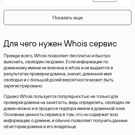
Показать еще
Для чего нужен Whois сервис
Прежде всего, Whois позволяет бесплатно и быстро
выяснить, свободен ли домен. Если информация по
доменному имени не внесена в whois и не выдается в
результатах проверки домена, значит, доменное имя
свободно и с большой долей вероятности
может быть
зарегистрировано
.
Однако Whois пользуется популярностью не только для
проверки домена на занятость, ведь определить, свободен ли
домен можно и в процессе подбора имени в доменной зоне.
Основная ценность сервиса в том, что он содержит всю
информацию о домене, и обычно позволяет получить данные
об истории домена и его владельце.