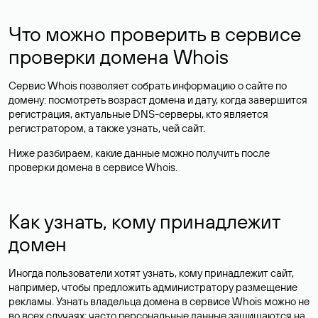
Что можно проверить в сервисе
проверки домена Whois
Сервис Whois позволяет собрать информацию о сайте по
домену: посмотреть возраст домена и дату, когда завершится
регистрация, актуальные DNS-серверы, кто является
регистратором, а также узнать, чей сайт.
Ниже разбираем, какие данные можно получить после
проверки домена в сервисе Whois.
Как узнать, кому принадлежит
домен
Иногда пользователи хотят узнать, кому принадлежит сайт,
например, чтобы предложить администратору размещение
рекламы. Узнать владельца домена в сервисе Whois можно не
во всех случаях: часто персональные данные
защищаются
на