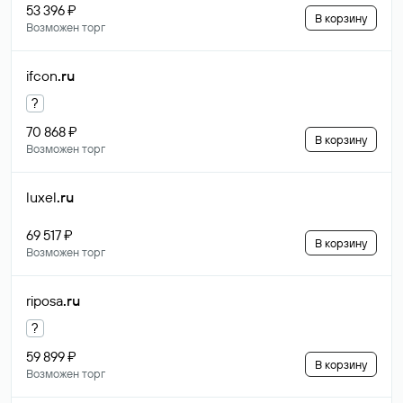
53 396 ₽
В корзину
Возможен торг
ifcon
.ru
?
70 868 ₽
В корзину
Возможен торг
luxel
.ru
69 517 ₽
В корзину
Возможен торг
riposa
.ru
?
59 899 ₽
В корзину
Возможен торг