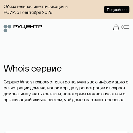
Обязательная идентификация в
Подробнее
ЕСИА с 1 сентября 2026
0
Whois сервис
Сервис Whois позволяет быстро получить всю информацию о
регистрации домена, например, дату регистрации и возраст
домена, или узнать контакты, по которым можно связаться с
организацией или человеком, чей домен вас заинтересовал.