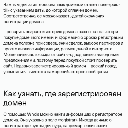
Важным для заинтересованных доменом станет поле «paid-
till» с указанием даты, до которой оплачен домен.
Соответственно, ее можно назвать датой окончания
регистрации домена.
Проверять возраст и историю домена важно не только при
покупке доменного имени, информация о сроках регистрации
домена полезна при совершении сделок, выборе партнеров и
просто анализе информации, размещенной в интернете.
Мошенники часто создают сайты-однодневки с выгодными
предложениями, поэтому перед покупкой стоит проверить
сайт. Недавно зарегистрированный домен — веский повод
усомниться в чистоте намерений авторов сообщения.
Как узнать, где зарегистрирован
домен
С помощью Whois можно найти информацию о регистраторе
домена. Она указана в поле «registrar». Иногда данные о
регистраторе нужны для суда, например, если возник