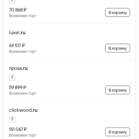
70 868 ₽
В корзину
Возможен торг
luxel
.ru
69 517 ₽
В корзину
Возможен торг
riposa
.ru
?
59 899 ₽
В корзину
Возможен торг
clickwood
.ru
?
151 067 ₽
В корзину
Возможен торг