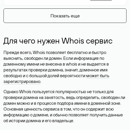
Показать еще
Для чего нужен Whois сервис
Прежде всего, Whois позволяет бесплатно и быстро
выяснить, свободен ли домен. Если информация по
доменному имени не внесена в whois и не выдается в
результатах проверки домена, значит, доменное имя
свободно и с большой долей вероятности
может быть
зарегистрировано
.
Однако Whois пользуется популярностью не только для
проверки домена на занятость, ведь определить, свободен ли
домен можно и в процессе подбора имени в доменной зоне.
Основная ценность сервиса в том, что он содержит всю
информацию о домене, и обычно позволяет получить данные
об истории домена и его владельце.