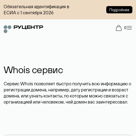
Обязательная идентификация в
Подробнее
ЕСИА с 1 сентября 2026
0
Whois сервис
Сервис Whois позволяет быстро получить всю информацию о
регистрации домена, например, дату регистрации и возраст
домена, или узнать контакты, по которым можно связаться с
организацией или человеком, чей домен вас заинтересовал.