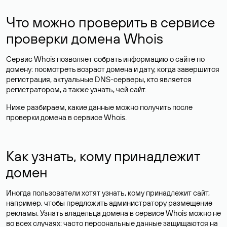
Что можно проверить в сервисе
проверки домена Whois
Сервис Whois позволяет собрать информацию о сайте по
домену: посмотреть возраст домена и дату, когда завершится
регистрация, актуальные DNS-серверы, кто является
регистратором, а также узнать, чей сайт.
Ниже разбираем, какие данные можно получить после
проверки домена в сервисе Whois.
Как узнать, кому принадлежит
домен
Иногда пользователи хотят узнать, кому принадлежит сайт,
например, чтобы предложить администратору размещение
рекламы. Узнать владельца домена в сервисе Whois можно не
во всех случаях: часто персональные данные
защищаются
на