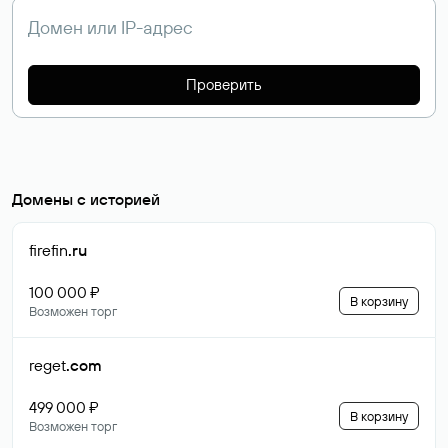
Проверить
Домены с историей
firefin
.ru
100 000 ₽
В корзину
Возможен торг
reget
.com
499 000 ₽
В корзину
Возможен торг