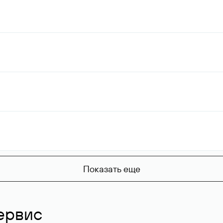
Показать еще
ервис