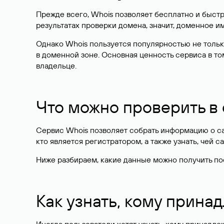
Прежде всего, Whois позволяет бесплатно и быстр
результатах проверки домена, значит, доменное 
Однако Whois пользуется популярностью не тольк
в доменной зоне. Основная ценность сервиса в то
владельце.
Что можно проверить в
Сервис Whois позволяет собрать информацию о сай
кто является регистратором, а также узнать, чей са
Ниже разбираем, какие данные можно получить по
Как узнать, кому прина