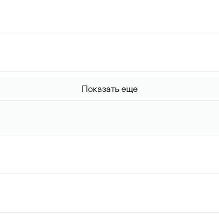
Показать еще