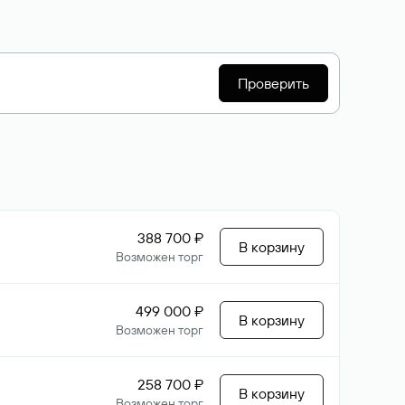
Проверить
388 700 ₽
В корзину
Возможен торг
499 000 ₽
В корзину
Возможен торг
258 700 ₽
В корзину
Возможен торг