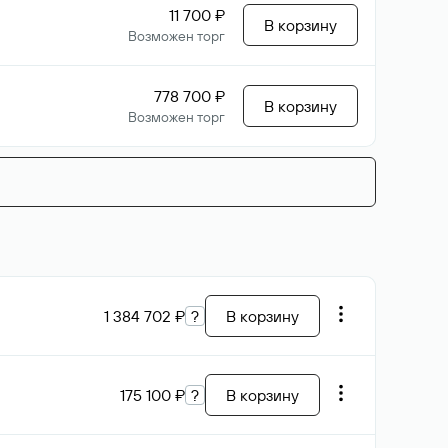
11 700 ₽
В корзину
Возможен торг
778 700 ₽
В корзину
Возможен торг
1 384 702 ₽
?
В корзину
175 100 ₽
?
В корзину