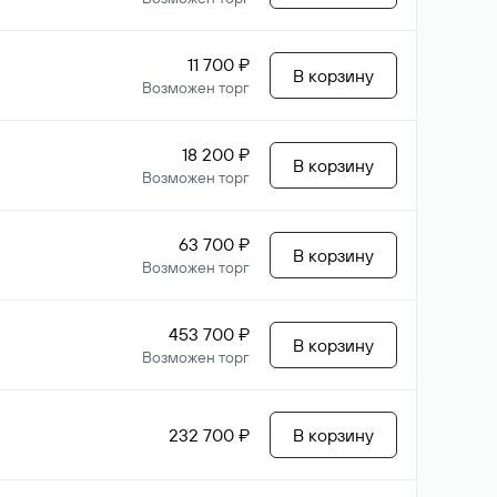
11 700 ₽
В корзину
Возможен торг
18 200 ₽
В корзину
Возможен торг
63 700 ₽
В корзину
Возможен торг
453 700 ₽
В корзину
Возможен торг
232 700 ₽
В корзину