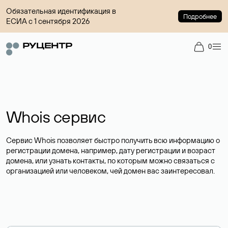
Обязательная идентификация в
Подробнее
ЕСИА с 1 сентября 2026
0
Whois сервис
Сервис Whois позволяет быстро получить всю информацию о
регистрации домена, например, дату регистрации и возраст
домена, или узнать контакты, по которым можно связаться с
организацией или человеком, чей домен вас заинтересовал.