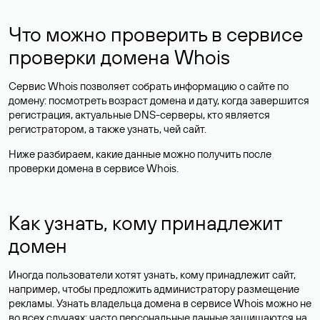
Что можно проверить в сервисе
проверки домена Whois
Сервис Whois позволяет собрать информацию о сайте по
домену: посмотреть возраст домена и дату, когда завершится
регистрация, актуальные DNS-серверы, кто является
регистратором, а также узнать, чей сайт.
Ниже разбираем, какие данные можно получить после
проверки домена в сервисе Whois.
Как узнать, кому принадлежит
домен
Иногда пользователи хотят узнать, кому принадлежит сайт,
например, чтобы предложить администратору размещение
рекламы. Узнать владельца домена в сервисе Whois можно не
во всех случаях: часто персональные данные
защищаются
на