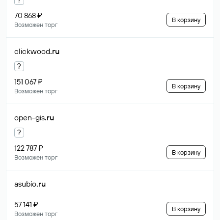
70 868 ₽
В корзину
Возможен торг
clickwood
.ru
?
151 067 ₽
В корзину
Возможен торг
open-gis
.ru
?
122 787 ₽
В корзину
Возможен торг
asubio
.ru
57 141 ₽
В корзину
Возможен торг