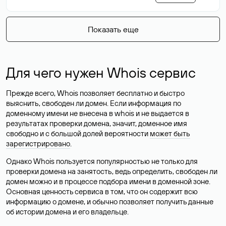
Показать еще
Для чего нужен Whois сервис
Прежде всего, Whois позволяет бесплатно и быстро
выяснить, свободен ли домен. Если информация по
доменному имени не внесена в whois и не выдается в
результатах проверки домена, значит, доменное имя
свободно и с большой долей вероятности
может быть
зарегистрировано
.
Однако Whois пользуется популярностью не только для
проверки домена на занятость, ведь определить, свободен ли
домен можно и в процессе подбора имени в доменной зоне.
Основная ценность сервиса в том, что он содержит всю
информацию о домене, и обычно позволяет получить данные
об истории домена и его владельце.