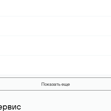
Показать еще
ервис