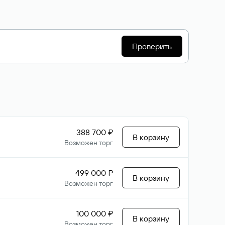
Проверить
388 700 ₽
В корзину
Возможен торг
499 000 ₽
В корзину
Возможен торг
100 000 ₽
В корзину
Возможен торг