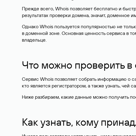
Прежде всего, Whois позволяет бесплатно и быстр
результатах проверки домена, значит, доменное 
Однако Whois пользуется популярностью не тольк
в доменной зоне. Основная ценность сервиса в то
владельце.
Что можно проверить в
Сервис Whois позволяет собрать информацию о сай
кто является регистратором, а также узнать, чей са
Ниже разбираем, какие данные можно получить по
Как узнать, кому прина