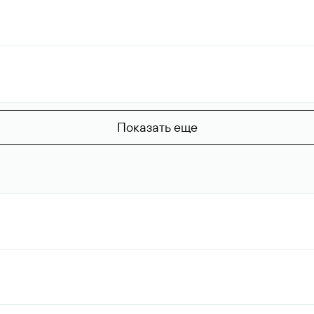
Показать еще