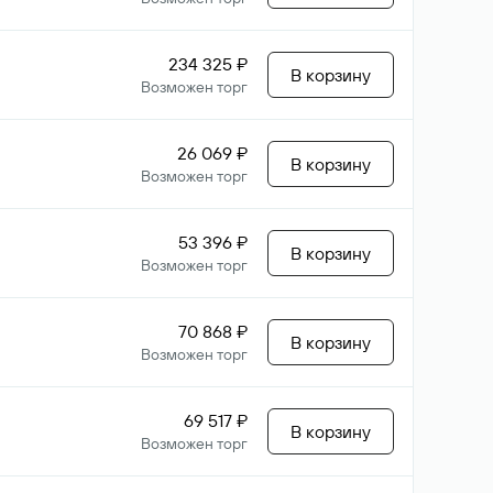
234 325 ₽
В корзину
Возможен торг
26 069 ₽
В корзину
Возможен торг
53 396 ₽
В корзину
Возможен торг
70 868 ₽
В корзину
Возможен торг
69 517 ₽
В корзину
Возможен торг