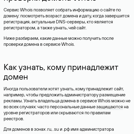
Сервис Whois позволяет собрать информацию о сайте по
домену: посмотреть возраст домена и дату, когда завершится
регистрация, актуальные DNS-серверы, кто является
регистратором, а также узнать, чей сайт.
Ниже разбираем, какие данные можно получить после
проверки домена в сервисе Whois.
Как узнать, кому принадлежит
домен
Иногда пользователи хотят узнать, кому принадлежит сайт,
например, чтобы предложить администратору размещение
рекламы. Узнать владельца домена в сервисе Whois можно не
во всех случаях: часто персональные данные
защищаются
на
уровне регистраторов или скрываются по правилам
реестров.
Для доменов в зонах .ru, .su и .рф имя администратора