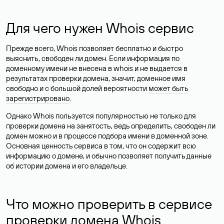
Для чего нужен Whois сервис
Прежде всего, Whois позволяет бесплатно и быстро
выяснить, свободен ли домен. Если информация по
доменному имени не внесена в whois и не выдается в
результатах проверки домена, значит, доменное имя
свободно и с большой долей вероятности
может быть
зарегистрировано
.
Однако Whois пользуется популярностью не только для
проверки домена на занятость, ведь определить, свободен ли
домен можно и в процессе подбора имени в доменной зоне.
Основная ценность сервиса в том, что он содержит всю
информацию о домене, и обычно позволяет получить данные
об истории домена и его владельце.
Что можно проверить в сервисе
проверки домена Whois