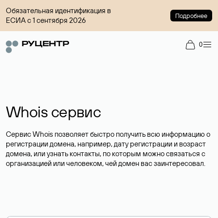
Обязательная идентификация в
Подробнее
ЕСИА с 1 сентября 2026
0
Whois сервис
Сервис Whois позволяет быстро получить всю информацию о
регистрации домена, например, дату регистрации и возраст
домена, или узнать контакты, по которым можно связаться с
организацией или человеком, чей домен вас заинтересовал.