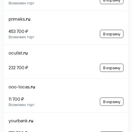
В корзину
Возможен торг
primeks
.ru
453 700 ₽
В корзину
Возможен торг
oculist
.ru
232 700 ₽
В корзину
ooo-locas
.ru
11 700 ₽
В корзину
Возможен торг
yourbank
.ru