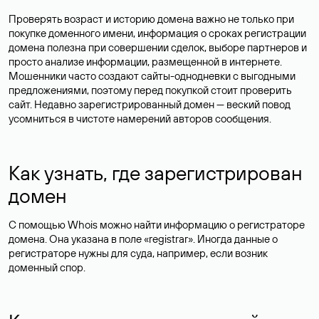
Проверять возраст и историю домена важно не только при
покупке доменного имени, информация о сроках регистрации
домена полезна при совершении сделок, выборе партнеров и
просто анализе информации, размещенной в интернете.
Мошенники часто создают сайты-однодневки с выгодными
предложениями, поэтому перед покупкой стоит проверить
сайт. Недавно зарегистрированный домен — веский повод
усомниться в чистоте намерений авторов сообщения.
Как узнать, где зарегистрирован
домен
С помощью Whois можно найти информацию о регистраторе
домена. Она указана в поле «registrar». Иногда данные о
регистраторе нужны для суда, например, если возник
доменный спор.