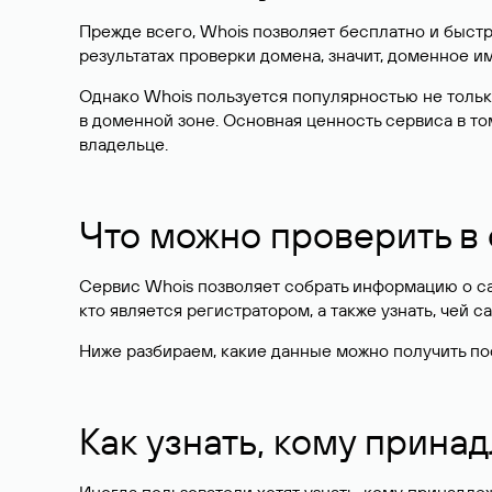
Прежде всего, Whois позволяет бесплатно и быстр
результатах проверки домена, значит, доменное 
Однако Whois пользуется популярностью не тольк
в доменной зоне. Основная ценность сервиса в то
владельце.
Что можно проверить в
Сервис Whois позволяет собрать информацию о сай
кто является регистратором, а также узнать, чей са
Ниже разбираем, какие данные можно получить по
Как узнать, кому прина