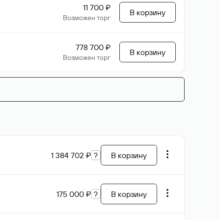
11 700 ₽
В корзину
Возможен торг
778 700 ₽
В корзину
Возможен торг
1 384 702 ₽
?
В корзину
175 000 ₽
?
В корзину