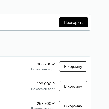
Проверить
388 700 ₽
В корзину
Возможен торг
499 000 ₽
В корзину
Возможен торг
258 700 ₽
В корзину
Возможен торг