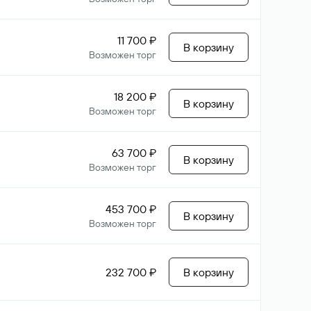
11 700 ₽
В корзину
Возможен торг
18 200 ₽
В корзину
Возможен торг
63 700 ₽
В корзину
Возможен торг
453 700 ₽
В корзину
Возможен торг
232 700 ₽
В корзину