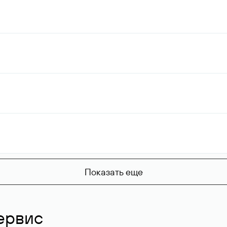
Показать еще
ервис