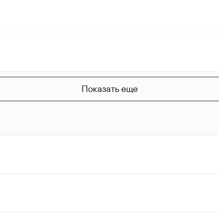
Показать еще