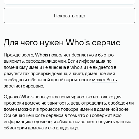
Показать еще
Для чего нужен Whois сервис
Прежде всего, Whois позволяет бесплатно и быстро
выяснить, свободен ли домен. Если информация по
доменному имени не внесена в whois и не выдается в
результатах проверки домена, значит, доменное имя
свободно и с большой долей вероятности
может быть
зарегистрировано
.
Однако Whois пользуется популярностью не только для
проверки домена на занятость, ведь определить, свободен ли
домен можно и в процессе подбора имени в доменной зоне.
Основная ценность сервиса в том, что он содержит всю
информацию о домене, и обычно позволяет получить данные
об истории домена и его владельце.