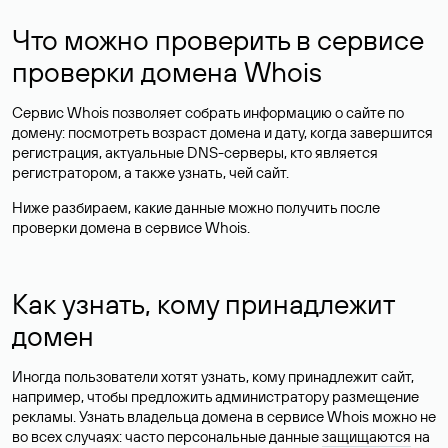
Что можно проверить в сервисе
проверки домена Whois
Сервис Whois позволяет собрать информацию о сайте по
домену: посмотреть возраст домена и дату, когда завершится
регистрация, актуальные DNS-серверы, кто является
регистратором, а также узнать, чей сайт.
Ниже разбираем, какие данные можно получить после
проверки домена в сервисе Whois.
Как узнать, кому принадлежит
домен
Иногда пользователи хотят узнать, кому принадлежит сайт,
например, чтобы предложить администратору размещение
рекламы. Узнать владельца домена в сервисе Whois можно не
во всех случаях: часто персональные данные
защищаются
на