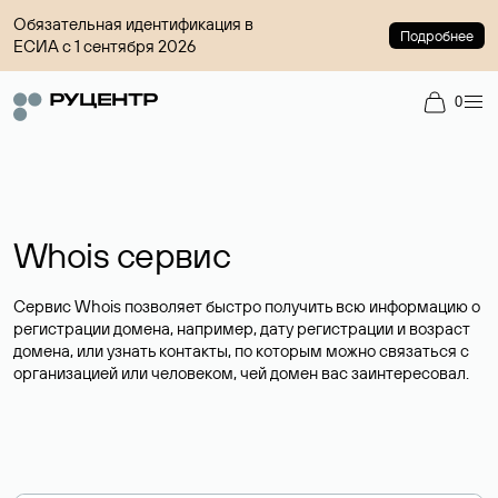
Обязательная идентификация в
Подробнее
ЕСИА с 1 сентября 2026
0
Whois сервис
Сервис Whois позволяет быстро получить всю информацию о
регистрации домена, например, дату регистрации и возраст
домена, или узнать контакты, по которым можно связаться с
организацией или человеком, чей домен вас заинтересовал.