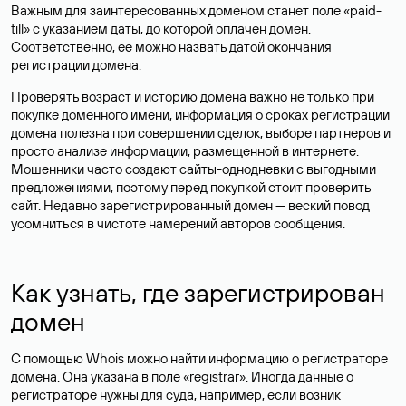
Важным для заинтересованных доменом станет поле «paid-
till» с указанием даты, до которой оплачен домен.
Соответственно, ее можно назвать датой окончания
регистрации домена.
Проверять возраст и историю домена важно не только при
покупке доменного имени, информация о сроках регистрации
домена полезна при совершении сделок, выборе партнеров и
просто анализе информации, размещенной в интернете.
Мошенники часто создают сайты-однодневки с выгодными
предложениями, поэтому перед покупкой стоит проверить
сайт. Недавно зарегистрированный домен — веский повод
усомниться в чистоте намерений авторов сообщения.
Как узнать, где зарегистрирован
домен
С помощью Whois можно найти информацию о регистраторе
домена. Она указана в поле «registrar». Иногда данные о
регистраторе нужны для суда, например, если возник