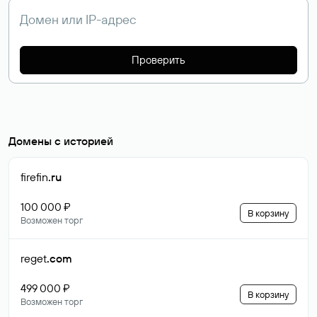
Проверить
Домены с историей
firefin
.ru
100 000 ₽
В корзину
Возможен торг
reget
.com
499 000 ₽
В корзину
Возможен торг