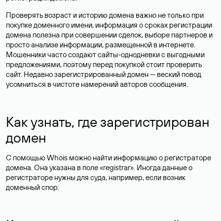
Проверять возраст и историю домена важно не только при
покупке доменного имени, информация о сроках регистрации
домена полезна при совершении сделок, выборе партнеров и
просто анализе информации, размещенной в интернете.
Мошенники часто создают сайты-однодневки с выгодными
предложениями, поэтому перед покупкой стоит проверить
сайт. Недавно зарегистрированный домен — веский повод
усомниться в чистоте намерений авторов сообщения.
Как узнать, где зарегистрирован
домен
С помощью Whois можно найти информацию о регистраторе
домена. Она указана в поле «registrar». Иногда данные о
регистраторе нужны для суда, например, если возник
доменный спор.