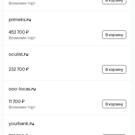
В корзину
Возможен торг
primeks
.ru
453 700 ₽
В корзину
Возможен торг
oculist
.ru
232 700 ₽
В корзину
ooo-locas
.ru
11 700 ₽
В корзину
Возможен торг
yourbank
.ru