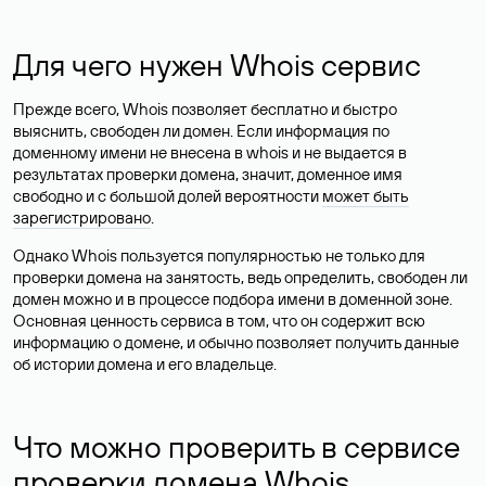
Для чего нужен Whois сервис
Прежде всего, Whois позволяет бесплатно и быстро
выяснить, свободен ли домен. Если информация по
доменному имени не внесена в whois и не выдается в
результатах проверки домена, значит, доменное имя
свободно и с большой долей вероятности
может быть
зарегистрировано
.
Однако Whois пользуется популярностью не только для
проверки домена на занятость, ведь определить, свободен ли
домен можно и в процессе подбора имени в доменной зоне.
Основная ценность сервиса в том, что он содержит всю
информацию о домене, и обычно позволяет получить данные
об истории домена и его владельце.
Что можно проверить в сервисе
проверки домена Whois