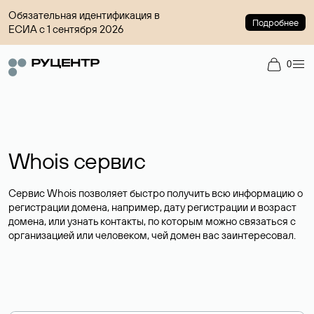
Обязательная идентификация в
Подробнее
ЕСИА с 1 сентября 2026
0
Whois сервис
Сервис Whois позволяет быстро получить всю информацию о
регистрации домена, например, дату регистрации и возраст
домена, или узнать контакты, по которым можно связаться с
организацией или человеком, чей домен вас заинтересовал.