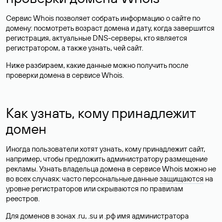
Сервис Whois позволяет собрать информацию о сайте по
домену: посмотреть возраст домена и дату, когда завершится
регистрация, актуальные DNS-серверы, кто является
регистратором, а также узнать, чей сайт.
Ниже разбираем, какие данные можно получить после
проверки домена в сервисе Whois.
Как узнать, кому принадлежит
домен
Иногда пользователи хотят узнать, кому принадлежит сайт,
например, чтобы предложить администратору размещение
рекламы. Узнать владельца домена в сервисе Whois можно не
во всех случаях: часто персональные данные
защищаются
на
уровне регистраторов или скрываются по правилам
реестров.
Для доменов в зонах .ru, .su и .рф имя администратора