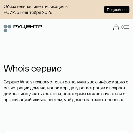
Обязательная идентификация в
Подробнее
ЕСИА с 1 сентября 2026
0
Whois сервис
Сервис Whois позволяет быстро получить всю информацию о
регистрации домена, например, дату регистрации и возраст
домена, или узнать контакты, по которым можно связаться с
организацией или человеком, чей домен вас заинтересовал.