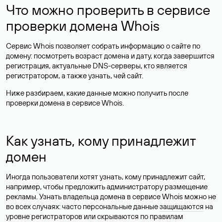
Что можно проверить в сервисе
проверки домена Whois
Сервис Whois позволяет собрать информацию о сайте по
домену: посмотреть возраст домена и дату, когда завершится
регистрация, актуальные DNS-серверы, кто является
регистратором, а также узнать, чей сайт.
Ниже разбираем, какие данные можно получить после
проверки домена в сервисе Whois.
Как узнать, кому принадлежит
домен
Иногда пользователи хотят узнать, кому принадлежит сайт,
например, чтобы предложить администратору размещение
рекламы. Узнать владельца домена в сервисе Whois можно не
во всех случаях: часто персональные данные
защищаются
на
уровне регистраторов или скрываются по правилам