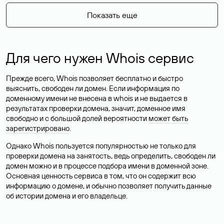
Показать еще
Для чего нужен Whois сервис
Прежде всего, Whois позволяет бесплатно и быстро
выяснить, свободен ли домен. Если информация по
доменному имени не внесена в whois и не выдается в
результатах проверки домена, значит, доменное имя
свободно и с большой долей вероятности
может быть
зарегистрировано
.
Однако Whois пользуется популярностью не только для
проверки домена на занятость, ведь определить, свободен ли
домен можно и в процессе подбора имени в доменной зоне.
Основная ценность сервиса в том, что он содержит всю
информацию о домене, и обычно позволяет получить данные
об истории домена и его владельце.