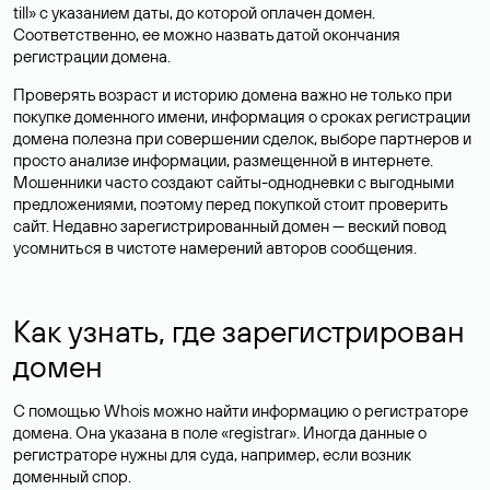
till» с указанием даты, до которой оплачен домен.
Соответственно, ее можно назвать датой окончания
регистрации домена.
Проверять возраст и историю домена важно не только при
покупке доменного имени, информация о сроках регистрации
домена полезна при совершении сделок, выборе партнеров и
просто анализе информации, размещенной в интернете.
Мошенники часто создают сайты-однодневки с выгодными
предложениями, поэтому перед покупкой стоит проверить
сайт. Недавно зарегистрированный домен — веский повод
усомниться в чистоте намерений авторов сообщения.
Как узнать, где зарегистрирован
домен
С помощью Whois можно найти информацию о регистраторе
домена. Она указана в поле «registrar». Иногда данные о
регистраторе нужны для суда, например, если возник
доменный спор.