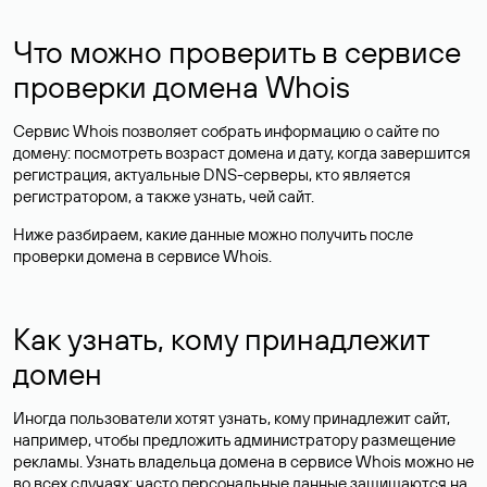
Что можно проверить в сервисе
проверки домена Whois
Сервис Whois позволяет собрать информацию о сайте по
домену: посмотреть возраст домена и дату, когда завершится
регистрация, актуальные DNS-серверы, кто является
регистратором, а также узнать, чей сайт.
Ниже разбираем, какие данные можно получить после
проверки домена в сервисе Whois.
Как узнать, кому принадлежит
домен
Иногда пользователи хотят узнать, кому принадлежит сайт,
например, чтобы предложить администратору размещение
рекламы. Узнать владельца домена в сервисе Whois можно не
во всех случаях: часто персональные данные
защищаются
на