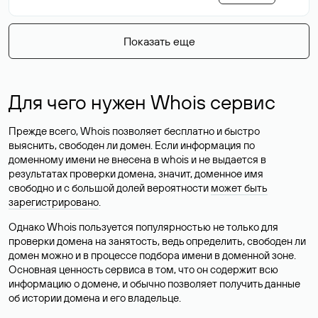
Показать еще
Для чего нужен Whois сервис
Прежде всего, Whois позволяет бесплатно и быстро
выяснить, свободен ли домен. Если информация по
доменному имени не внесена в whois и не выдается в
результатах проверки домена, значит, доменное имя
свободно и с большой долей вероятности
может быть
зарегистрировано
.
Однако Whois пользуется популярностью не только для
проверки домена на занятость, ведь определить, свободен ли
домен можно и в процессе подбора имени в доменной зоне.
Основная ценность сервиса в том, что он содержит всю
информацию о домене, и обычно позволяет получить данные
об истории домена и его владельце.