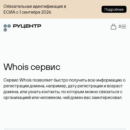
Обязательная идентификация в
Подробнее
ЕСИА с 1 сентября 2026
0
Whois сервис
Сервис Whois позволяет быстро получить всю информацию о
регистрации домена, например, дату регистрации и возраст
домена, или узнать контакты, по которым можно связаться с
организацией или человеком, чей домен вас заинтересовал.