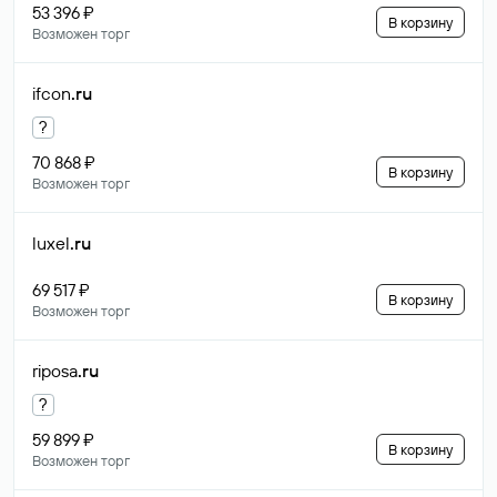
53 396 ₽
В корзину
Возможен торг
ifcon
.ru
?
70 868 ₽
В корзину
Возможен торг
luxel
.ru
69 517 ₽
В корзину
Возможен торг
riposa
.ru
?
59 899 ₽
В корзину
Возможен торг