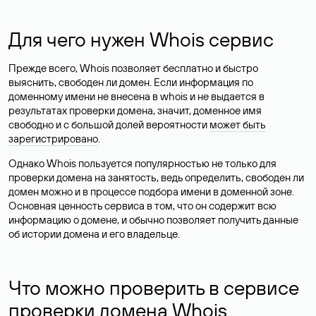
Для чего нужен Whois сервис
Прежде всего, Whois позволяет бесплатно и быстро
выяснить, свободен ли домен. Если информация по
доменному имени не внесена в whois и не выдается в
результатах проверки домена, значит, доменное имя
свободно и с большой долей вероятности
может быть
зарегистрировано
.
Однако Whois пользуется популярностью не только для
проверки домена на занятость, ведь определить, свободен ли
домен можно и в процессе подбора имени в доменной зоне.
Основная ценность сервиса в том, что он содержит всю
информацию о домене, и обычно позволяет получить данные
об истории домена и его владельце.
Что можно проверить в сервисе
проверки домена Whois