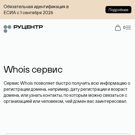
Обязательная идентификация в
Подробнее
ЕСИА с 1 сентября 2026
0
Whois сервис
Сервис Whois позволяет быстро получить всю информацию о
регистрации домена, например, дату регистрации и возраст
домена, или узнать контакты, по которым можно связаться с
организацией или человеком, чей домен вас заинтересовал.