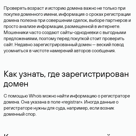
Проверять возраст и историю домена важно не только при
покупке доменного имени, информация о сроках регистрации
домена полезна при совершении сделок, выборе партнеров и
просто анализе информации, размещенной в интернете.
Мошенники часто создают сайты-однодневки с выгодными
предложениями, поэтому перед покупкой стоит проверить
сайт. Недавно зарегистрированный домен — веский повод
усомниться в чистоте намерений авторов сообщения.
Как узнать, где зарегистрирован
домен
С помощью Whois можно найти информацию о регистраторе
домена. Она указана в поле «registrar». Иногда данные о
регистраторе нужны для суда, например, если возник
доменный спор.