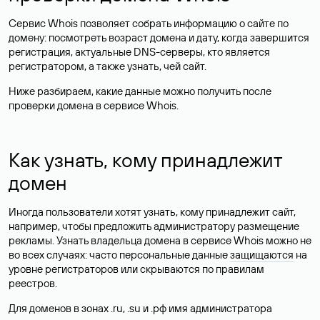
Сервис Whois позволяет собрать информацию о сайте по
домену: посмотреть возраст домена и дату, когда завершится
регистрация, актуальные DNS-серверы, кто является
регистратором, а также узнать, чей сайт.
Ниже разбираем, какие данные можно получить после
проверки домена в сервисе Whois.
Как узнать, кому принадлежит
домен
Иногда пользователи хотят узнать, кому принадлежит сайт,
например, чтобы предложить администратору размещение
рекламы. Узнать владельца домена в сервисе Whois можно не
во всех случаях: часто персональные данные
защищаются
на
уровне регистраторов или скрываются по правилам
реестров.
Для доменов в зонах .ru, .su и .рф имя администратора