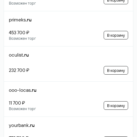
В корзину
Возможен торг
primeks
.ru
453 700 ₽
В корзину
Возможен торг
oculist
.ru
232 700 ₽
В корзину
ooo-locas
.ru
11 700 ₽
В корзину
Возможен торг
yourbank
.ru