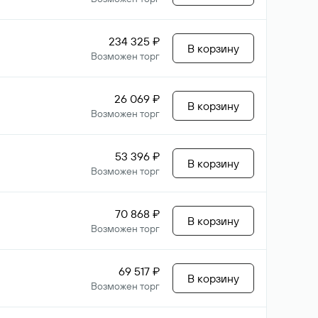
234 325 ₽
В корзину
Возможен торг
26 069 ₽
В корзину
Возможен торг
53 396 ₽
В корзину
Возможен торг
70 868 ₽
В корзину
Возможен торг
69 517 ₽
В корзину
Возможен торг