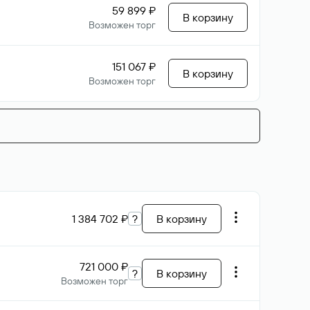
59 899 ₽
В корзину
Возможен торг
151 067 ₽
В корзину
Возможен торг
1 384 702 ₽
?
В корзину
721 000 ₽
?
В корзину
Возможен торг