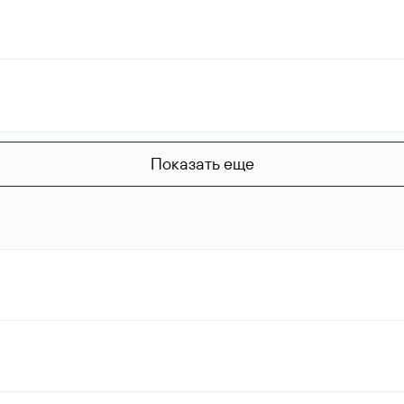
Показать еще