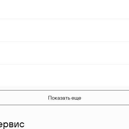
Показать еще
ервис