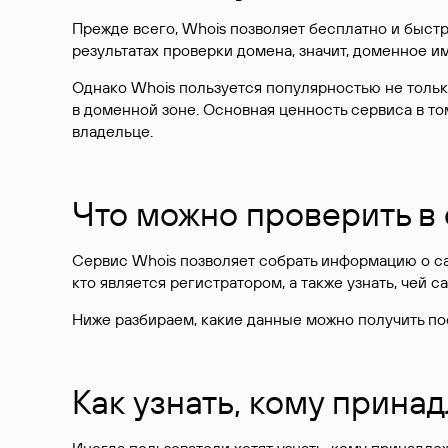
Прежде всего, Whois позволяет бесплатно и быстр
результатах проверки домена, значит, доменное 
Однако Whois пользуется популярностью не тольк
в доменной зоне. Основная ценность сервиса в то
владельце.
Что можно проверить в
Сервис Whois позволяет собрать информацию о сай
кто является регистратором, а также узнать, чей са
Ниже разбираем, какие данные можно получить по
Как узнать, кому прина