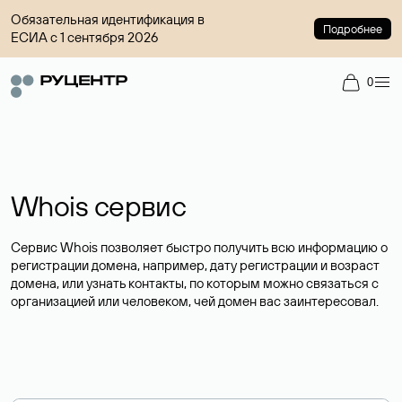
Обязательная идентификация в
Подробнее
ЕСИА с 1 сентября 2026
0
Whois сервис
Сервис Whois позволяет быстро получить всю информацию о
регистрации домена, например, дату регистрации и возраст
домена, или узнать контакты, по которым можно связаться с
организацией или человеком, чей домен вас заинтересовал.