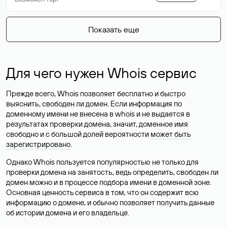
Показать еще
Для чего нужен Whois сервис
Прежде всего, Whois позволяет бесплатно и быстро
выяснить, свободен ли домен. Если информация по
доменному имени не внесена в whois и не выдается в
результатах проверки домена, значит, доменное имя
свободно и с большой долей вероятности
может быть
зарегистрировано
.
Однако Whois пользуется популярностью не только для
проверки домена на занятость, ведь определить, свободен ли
домен можно и в процессе подбора имени в доменной зоне.
Основная ценность сервиса в том, что он содержит всю
информацию о домене, и обычно позволяет получить данные
об истории домена и его владельце.