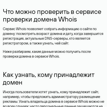
Что можно проверить в сервисе
проверки домена Whois
Сервис Whois позволяет собрать информацию о сайте по
домену: посмотреть возраст домена и дату, когда завершится
регистрация, актуальные DNS-серверы, кто является
регистратором, а также узнать, чей сайт.
Ниже разбираем, какие данные можно получить после
проверки домена в сервисе Whois.
Как узнать, кому принадлежит
домен
Иногда пользователи хотят узнать, кому принадлежит сайт,
например, чтобы предложить администратору размещение
рекламы. Узнать владельца домена в сервисе Whois можно не
во всех случаях: часто персональные данные
защищаются
на