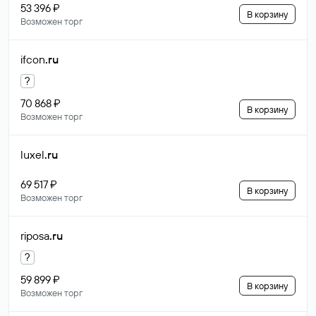
53 396 ₽
В корзину
Возможен торг
ifcon
.ru
?
70 868 ₽
В корзину
Возможен торг
luxel
.ru
69 517 ₽
В корзину
Возможен торг
riposa
.ru
?
59 899 ₽
В корзину
Возможен торг