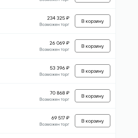
234 325 ₽
В корзину
Возможен торг
26 069 ₽
В корзину
Возможен торг
53 396 ₽
В корзину
Возможен торг
70 868 ₽
В корзину
Возможен торг
69 517 ₽
В корзину
Возможен торг