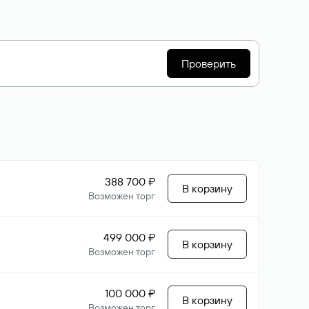
Проверить
388 700 ₽
В корзину
Возможен торг
499 000 ₽
В корзину
Возможен торг
100 000 ₽
В корзину
Возможен торг