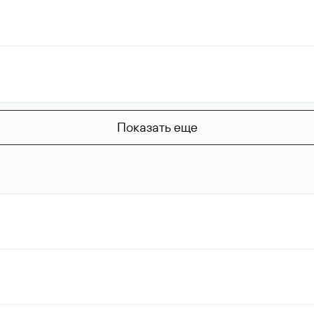
Показать еще