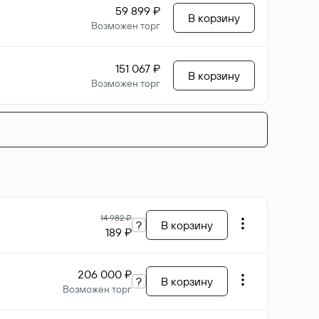
59 899 ₽
В корзину
Возможен торг
151 067 ₽
В корзину
Возможен торг
14 982 ₽
?
В корзину
189 ₽
206 000 ₽
?
В корзину
Возможен торг