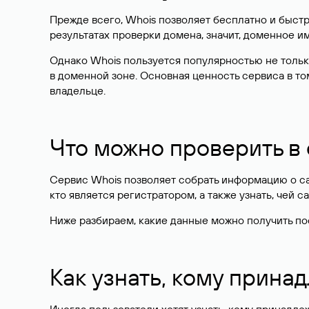
Прежде всего, Whois позволяет бесплатно и быстр
результатах проверки домена, значит, доменное 
Однако Whois пользуется популярностью не тольк
в доменной зоне. Основная ценность сервиса в то
владельце.
Что можно проверить в
Сервис Whois позволяет собрать информацию о сай
кто является регистратором, а также узнать, чей са
Ниже разбираем, какие данные можно получить по
Как узнать, кому прина