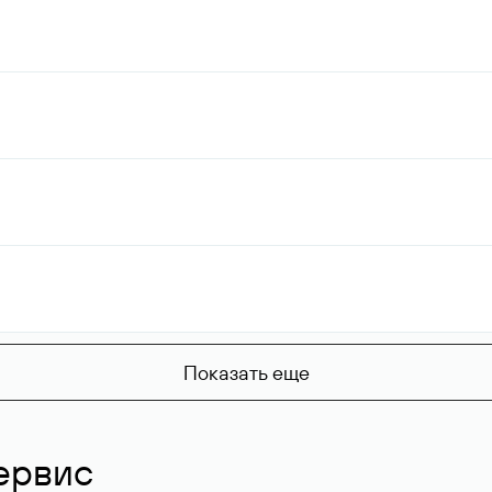
Показать еще
ервис