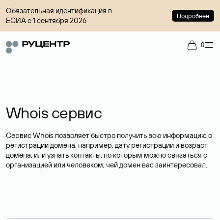
Обязательная идентификация в
Подробнее
ЕСИА с 1 сентября 2026
0
Whois сервис
Сервис Whois позволяет быстро получить всю информацию о
регистрации домена, например, дату регистрации и возраст
домена, или узнать контакты, по которым можно связаться с
организацией или человеком, чей домен вас заинтересовал.