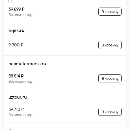
59 899 ₽
В корзину
Возможен торг
airjek
.ru
9 900 ₽
В корзину
perimetermedia
.ru
58 814 ₽
В корзину
Возможен торг
uztour
.ru
59 710 ₽
В корзину
Возможен торг