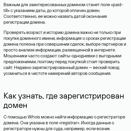
Важным для заинтересованных доменом станет поле «paid-
till» с указанием даты, до которой оплачен домен.
Соответственно, ее можно назвать датой окончания
регистрации домена.
Проверять возраст и историю домена важно не только при
покупке доменного имени, информация о сроках регистрации
домена полезна при совершении сделок, выборе партнеров и
просто анализе информации, размещенной в интернете.
Мошенники часто создают сайты-однодневки с выгодными
предложениями, поэтому перед покупкой стоит проверить
сайт. Недавно зарегистрированный домен — веский повод
усомниться в чистоте намерений авторов сообщения.
Как узнать, где зарегистрирован
домен
С помощью Whois можно найти информацию о регистраторе
домена. Она указана в поле «registrar». Иногда данные о
регистраторе нужны для суда, например, если возник