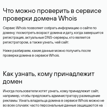
Что можно проверить в сервисе
проверки домена Whois
Сервис Whois позволяет собрать информацию о сайте по
домену: посмотреть возраст домена и дату, когда завершится
регистрация, актуальные DNS-серверы, кто является
регистратором, а также узнать, чей сайт.
Ниже разбираем, какие данные можно получить после
проверки домена в сервисе Whois.
Как узнать, кому принадлежит
домен
Иногда пользователи хотят узнать, кому принадлежит сайт,
например, чтобы предложить администратору размещение
рекламы. Узнать владельца домена в сервисе Whois можно не
во всех случаях: часто персональные данные
защищаются
на