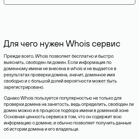
Для чего нужен Whois сервис
Прежде всего, Whois позволяет бесплатно и быстро
выяснить, свободен ли домен. Если информация по
доменному имени не внесена в whois и не выдается в
результатах проверки домена, значит, доменное имя
свободно и с большой долей вероятности
может быть
зарегистрировано
.
Однако Whois пользуется популярностью не только для
проверки домена на занятость, ведь определить, свободен ли
домен можно и в процессе подбора имени в доменной зоне.
Основная ценность сервиса в том, что он содержит всю
информацию о домене, и обычно позволяет получить данные
об истории домена и его владельце.