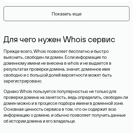
Показать еще
Для чего нужен Whois сервис
Прежде всего, Whois позволяет бесплатно и быстро
выяснить, свободен ли домен. Если информация по
доменному имени не внесена в whois и не выдается в
результатах проверки домена, значит, доменное имя
свободно и с большой долей вероятности
может быть
зарегистрировано
.
Однако Whois пользуется популярностью не только для
проверки домена на занятость, ведь определить, свободен ли
домен можно и в процессе подбора имени в доменной зоне.
Основная ценность сервиса в том, что он содержит всю
информацию о домене, и обычно позволяет получить данные
об истории домена и его владельце.