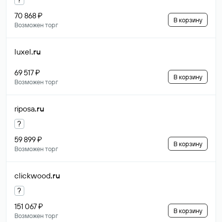
70 868 ₽
В корзину
Возможен торг
luxel
.ru
69 517 ₽
В корзину
Возможен торг
riposa
.ru
?
59 899 ₽
В корзину
Возможен торг
clickwood
.ru
?
151 067 ₽
В корзину
Возможен торг