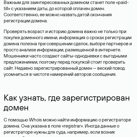
Важным для заинтересованных доменом станет поле «paid-
till» с указанием даты, до которой оплачен домен.
Соответственно, ее можно назвать датой окончания
регистрации домена.
Проверять возраст и историю домена важно не только при
покупке доменного имени, информация о сроках регистрации
домена полезна при совершении сделок, выборе партнеров и
просто анализе информации, размещенной в интернете.
Мошенники часто создают сайты-однодневки с выгодными
предложениями, поэтому перед покупкой стоит проверить
сайт. Недавно зарегистрированный домен — веский повод
усомниться в чистоте намерений авторов сообщения.
Как узнать, где зарегистрирован
домен
С помощью Whois можно найти информацию о регистраторе
домена. Она указана в поле «registrar». Иногда данные о
регистраторе нужны для суда, например, если возник