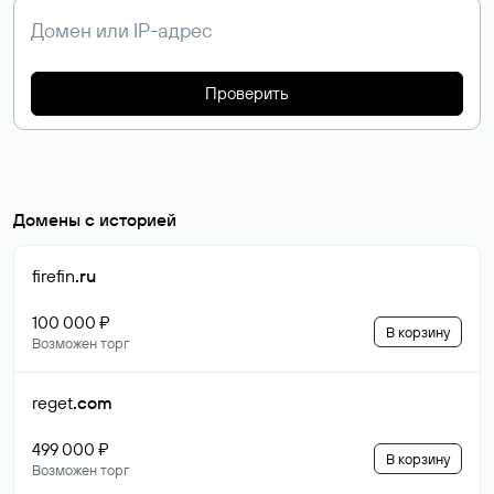
Проверить
Домены с историей
firefin
.ru
100 000 ₽
В корзину
Возможен торг
reget
.com
499 000 ₽
В корзину
Возможен торг