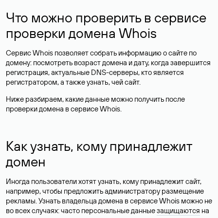
Что можно проверить в сервисе
проверки домена Whois
Сервис Whois позволяет собрать информацию о сайте по
домену: посмотреть возраст домена и дату, когда завершится
регистрация, актуальные DNS-серверы, кто является
регистратором, а также узнать, чей сайт.
Ниже разбираем, какие данные можно получить после
проверки домена в сервисе Whois.
Как узнать, кому принадлежит
домен
Иногда пользователи хотят узнать, кому принадлежит сайт,
например, чтобы предложить администратору размещение
рекламы. Узнать владельца домена в сервисе Whois можно не
во всех случаях: часто персональные данные
защищаются
на