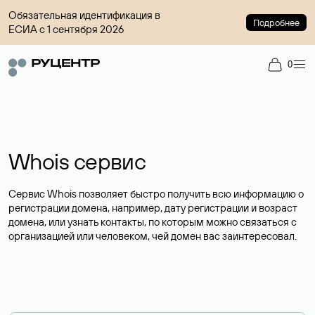
Обязательная идентификация в
Подробнее
ЕСИА с 1 сентября 2026
0
Whois сервис
Сервис Whois позволяет быстро получить всю информацию о
регистрации домена, например, дату регистрации и возраст
домена, или узнать контакты, по которым можно связаться с
организацией или человеком, чей домен вас заинтересовал.