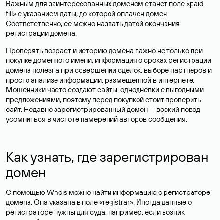
Важным для заинтересованных доменом станет поле «paid-
till» с указанием даты, до которой оплачен домен.
Соответственно, ее можно назвать датой окончания
регистрации домена.
Проверять возраст и историю домена важно не только при
покупке доменного имени, информация о сроках регистрации
домена полезна при совершении сделок, выборе партнеров и
просто анализе информации, размещенной в интернете.
Мошенники часто создают сайты-однодневки с выгодными
предложениями, поэтому перед покупкой стоит проверить
сайт. Недавно зарегистрированный домен — веский повод
усомниться в чистоте намерений авторов сообщения.
Как узнать, где зарегистрирован
домен
С помощью Whois можно найти информацию о регистраторе
домена. Она указана в поле «registrar». Иногда данные о
регистраторе нужны для суда, например, если возник