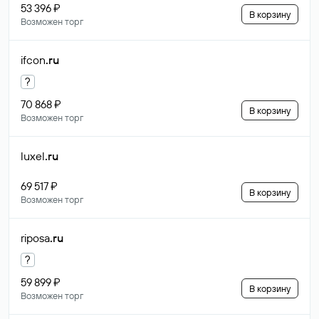
53 396 ₽
В корзину
Возможен торг
ifcon
.ru
?
70 868 ₽
В корзину
Возможен торг
luxel
.ru
69 517 ₽
В корзину
Возможен торг
riposa
.ru
?
59 899 ₽
В корзину
Возможен торг