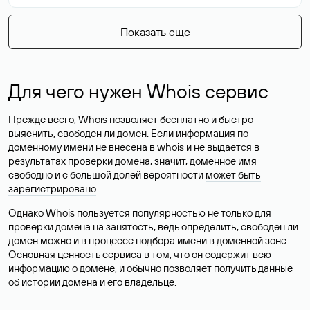
Показать еще
Для чего нужен Whois сервис
Прежде всего, Whois позволяет бесплатно и быстро
выяснить, свободен ли домен. Если информация по
доменному имени не внесена в whois и не выдается в
результатах проверки домена, значит, доменное имя
свободно и с большой долей вероятности
может быть
зарегистрировано
.
Однако Whois пользуется популярностью не только для
проверки домена на занятость, ведь определить, свободен ли
домен можно и в процессе подбора имени в доменной зоне.
Основная ценность сервиса в том, что он содержит всю
информацию о домене, и обычно позволяет получить данные
об истории домена и его владельце.