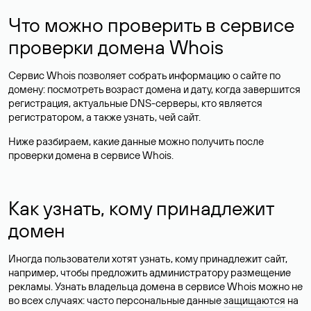
Что можно проверить в сервисе
проверки домена Whois
Сервис Whois позволяет собрать информацию о сайте по
домену: посмотреть возраст домена и дату, когда завершится
регистрация, актуальные DNS-серверы, кто является
регистратором, а также узнать, чей сайт.
Ниже разбираем, какие данные можно получить после
проверки домена в сервисе Whois.
Как узнать, кому принадлежит
домен
Иногда пользователи хотят узнать, кому принадлежит сайт,
например, чтобы предложить администратору размещение
рекламы. Узнать владельца домена в сервисе Whois можно не
во всех случаях: часто персональные данные
защищаются
на