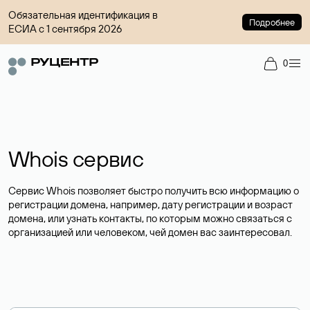
Обязательная идентификация в
Подробнее
ЕСИА с 1 сентября 2026
0
Whois сервис
Сервис Whois позволяет быстро получить всю информацию о
регистрации домена, например, дату регистрации и возраст
домена, или узнать контакты, по которым можно связаться с
организацией или человеком, чей домен вас заинтересовал.