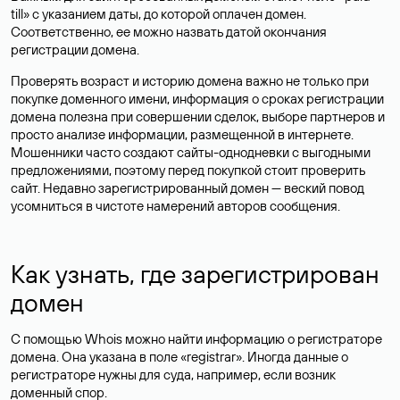
till» с указанием даты, до которой оплачен домен.
Соответственно, ее можно назвать датой окончания
регистрации домена.
Проверять возраст и историю домена важно не только при
покупке доменного имени, информация о сроках регистрации
домена полезна при совершении сделок, выборе партнеров и
просто анализе информации, размещенной в интернете.
Мошенники часто создают сайты-однодневки с выгодными
предложениями, поэтому перед покупкой стоит проверить
сайт. Недавно зарегистрированный домен — веский повод
усомниться в чистоте намерений авторов сообщения.
Как узнать, где зарегистрирован
домен
С помощью Whois можно найти информацию о регистраторе
домена. Она указана в поле «registrar». Иногда данные о
регистраторе нужны для суда, например, если возник
доменный спор.