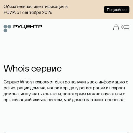
Обязательная идентификация в
Подробнее
ЕСИА с 1 сентября 2026
0
Whois сервис
Сервис Whois позволяет быстро получить всю информацию о
регистрации домена, например, дату регистрации и возраст
домена, или узнать контакты, по которым можно связаться с
организацией или человеком, чей домен вас заинтересовал.