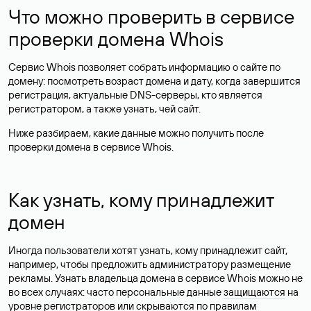
Что можно проверить в сервисе
проверки домена Whois
Сервис Whois позволяет собрать информацию о сайте по
домену: посмотреть возраст домена и дату, когда завершится
регистрация, актуальные DNS-серверы, кто является
регистратором, а также узнать, чей сайт.
Ниже разбираем, какие данные можно получить после
проверки домена в сервисе Whois.
Как узнать, кому принадлежит
домен
Иногда пользователи хотят узнать, кому принадлежит сайт,
например, чтобы предложить администратору размещение
рекламы. Узнать владельца домена в сервисе Whois можно не
во всех случаях: часто персональные данные
защищаются
на
уровне регистраторов или скрываются по правилам