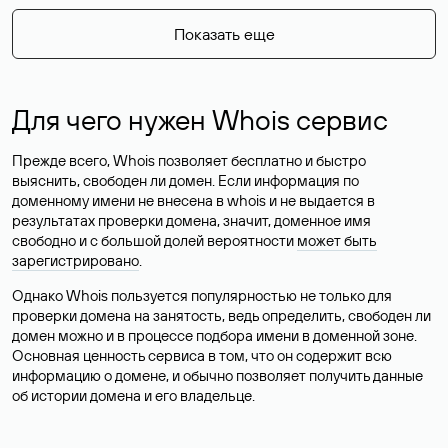
Показать еще
Для чего нужен Whois сервис
Прежде всего, Whois позволяет бесплатно и быстро
выяснить, свободен ли домен. Если информация по
доменному имени не внесена в whois и не выдается в
результатах проверки домена, значит, доменное имя
свободно и с большой долей вероятности
может быть
зарегистрировано
.
Однако Whois пользуется популярностью не только для
проверки домена на занятость, ведь определить, свободен ли
домен можно и в процессе подбора имени в доменной зоне.
Основная ценность сервиса в том, что он содержит всю
информацию о домене, и обычно позволяет получить данные
об истории домена и его владельце.