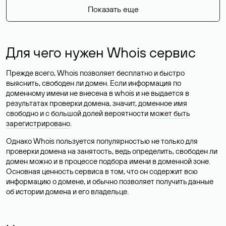
Показать еще
Для чего нужен Whois сервис
Прежде всего, Whois позволяет бесплатно и быстро
выяснить, свободен ли домен. Если информация по
доменному имени не внесена в whois и не выдается в
результатах проверки домена, значит, доменное имя
свободно и с большой долей вероятности
может быть
зарегистрировано
.
Однако Whois пользуется популярностью не только для
проверки домена на занятость, ведь определить, свободен ли
домен можно и в процессе подбора имени в доменной зоне.
Основная ценность сервиса в том, что он содержит всю
информацию о домене, и обычно позволяет получить данные
об истории домена и его владельце.