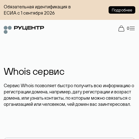
Обязательная идентификация в
Подробнее
ЕСИА с 1 сентября 2026
0
Whois сервис
Сервис Whois позволяет быстро получить всю информацию о
регистрации домена, например, дату регистрации и возраст
домена, или узнать контакты, по которым можно связаться с
организацией или человеком, чей домен вас заинтересовал.