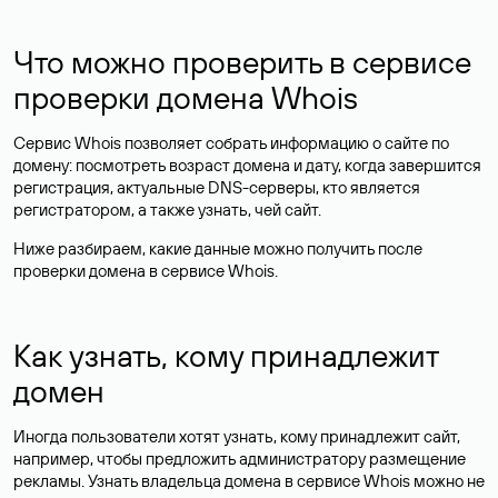
Что можно проверить в сервисе
проверки домена Whois
Сервис Whois позволяет собрать информацию о сайте по
домену: посмотреть возраст домена и дату, когда завершится
регистрация, актуальные DNS-серверы, кто является
регистратором, а также узнать, чей сайт.
Ниже разбираем, какие данные можно получить после
проверки домена в сервисе Whois.
Как узнать, кому принадлежит
домен
Иногда пользователи хотят узнать, кому принадлежит сайт,
например, чтобы предложить администратору размещение
рекламы. Узнать владельца домена в сервисе Whois можно не