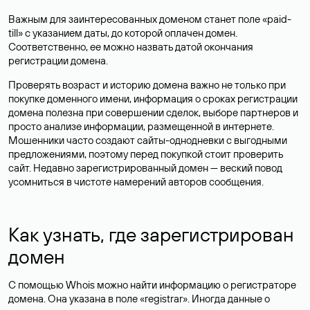
Важным для заинтересованных доменом станет поле «paid-
till» с указанием даты, до которой оплачен домен.
Соответственно, ее можно назвать датой окончания
регистрации домена.
Проверять возраст и историю домена важно не только при
покупке доменного имени, информация о сроках регистрации
домена полезна при совершении сделок, выборе партнеров и
просто анализе информации, размещенной в интернете.
Мошенники часто создают сайты-однодневки с выгодными
предложениями, поэтому перед покупкой стоит проверить
сайт. Недавно зарегистрированный домен — веский повод
усомниться в чистоте намерений авторов сообщения.
Как узнать, где зарегистрирован
домен
С помощью Whois можно найти информацию о регистраторе
домена. Она указана в поле «registrar». Иногда данные о