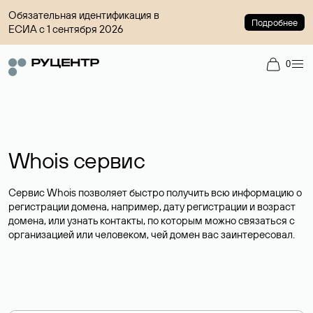
Обязательная идентификация в
Подробнее
ЕСИА с 1 сентября 2026
0
Whois сервис
Сервис Whois позволяет быстро получить всю информацию о
регистрации домена, например, дату регистрации и возраст
домена, или узнать контакты, по которым можно связаться с
организацией или человеком, чей домен вас заинтересовал.