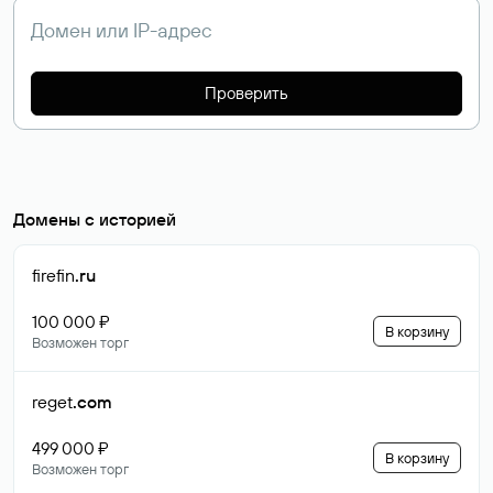
Проверить
Домены с историей
firefin
.ru
100 000 ₽
В корзину
Возможен торг
reget
.com
499 000 ₽
В корзину
Возможен торг