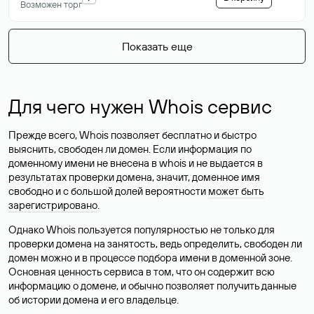
Возможен торг
Показать еще
Для чего нужен Whois сервис
Прежде всего, Whois позволяет бесплатно и быстро
выяснить, свободен ли домен. Если информация по
доменному имени не внесена в whois и не выдается в
результатах проверки домена, значит, доменное имя
свободно и с большой долей вероятности
может быть
зарегистрировано
.
Однако Whois пользуется популярностью не только для
проверки домена на занятость, ведь определить, свободен ли
домен можно и в процессе подбора имени в доменной зоне.
Основная ценность сервиса в том, что он содержит всю
информацию о домене, и обычно позволяет получить данные
об истории домена и его владельце.