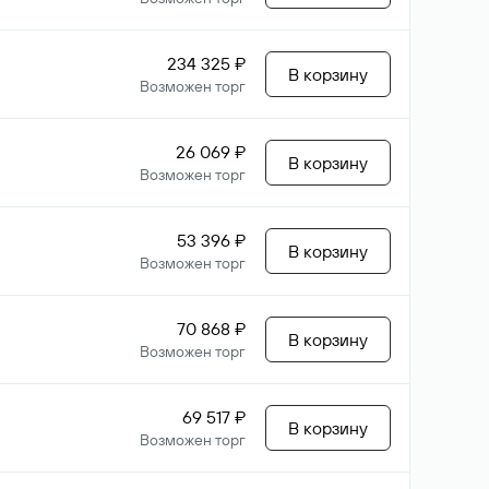
234 325 ₽
В корзину
Возможен торг
26 069 ₽
В корзину
Возможен торг
53 396 ₽
В корзину
Возможен торг
70 868 ₽
В корзину
Возможен торг
69 517 ₽
В корзину
Возможен торг