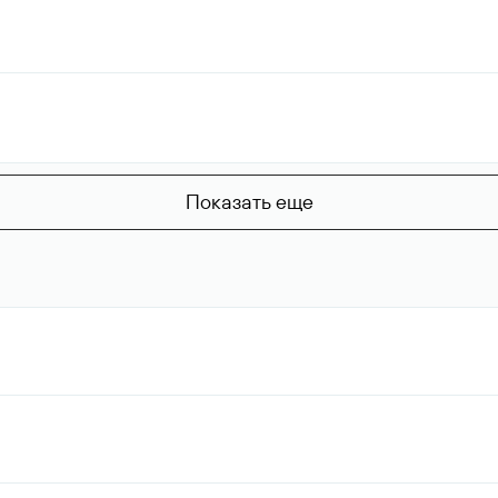
Показать еще