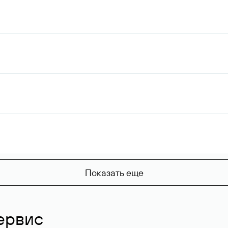
Показать еще
ервис