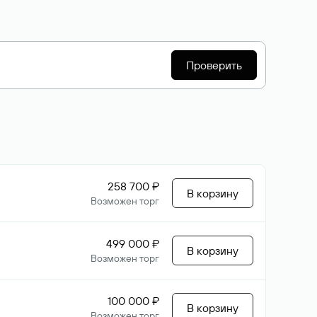
Проверить
258 700 ₽
В корзину
Возможен торг
499 000 ₽
В корзину
Возможен торг
100 000 ₽
В корзину
Возможен торг