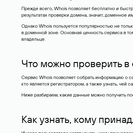
Прежде всего, Whois позволяет бесплатно и быстр
результатах проверки домена, значит, доменное 
Однако Whois пользуется популярностью не тольк
в доменной зоне. Основная ценность сервиса в то
владельце.
Что можно проверить в
Сервис Whois позволяет собрать информацию о сай
кто является регистратором, а также узнать, чей са
Ниже разбираем, какие данные можно получить по
Как узнать, кому прина