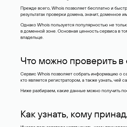
Прежде всего, Whois позволяет бесплатно и быстр
результатах проверки домена, значит, доменное 
Однако Whois пользуется популярностью не тольк
в доменной зоне. Основная ценность сервиса в то
владельце.
Что можно проверить в
Сервис Whois позволяет собрать информацию о сай
кто является регистратором, а также узнать, чей са
Ниже разбираем, какие данные можно получить по
Как узнать, кому прина