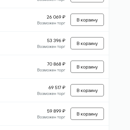
26 069 ₽
В корзину
Возможен торг
53 396 ₽
В корзину
Возможен торг
70 868 ₽
В корзину
Возможен торг
69 517 ₽
В корзину
Возможен торг
59 899 ₽
В корзину
Возможен торг