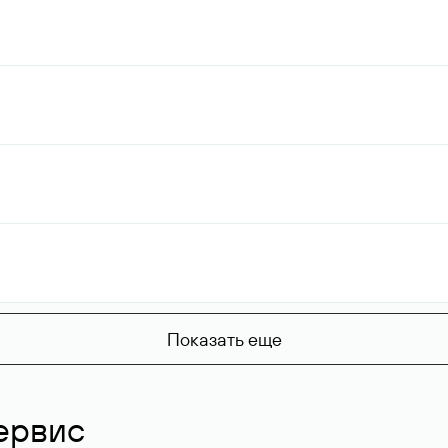
Показать еще
ервис