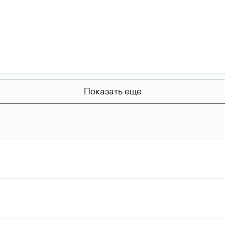
Показать еще