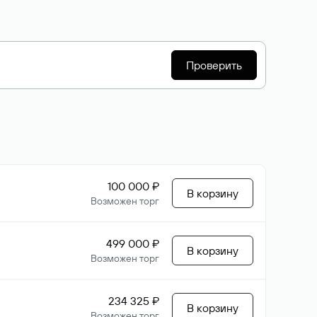
Проверить
100 000 ₽
В корзину
Возможен торг
499 000 ₽
В корзину
Возможен торг
234 325 ₽
В корзину
Возможен торг