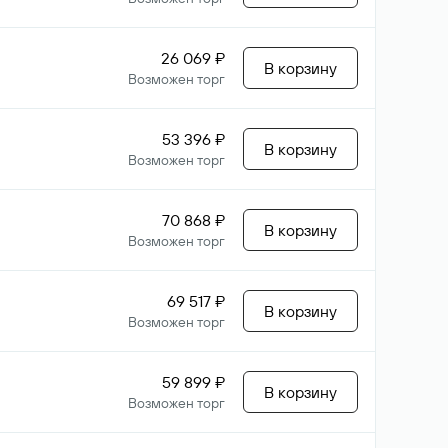
26 069 ₽
В корзину
Возможен торг
53 396 ₽
В корзину
Возможен торг
70 868 ₽
В корзину
Возможен торг
69 517 ₽
В корзину
Возможен торг
59 899 ₽
В корзину
Возможен торг