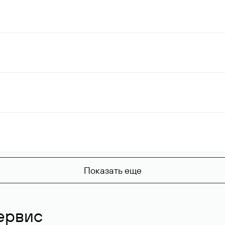
Показать еще
ервис