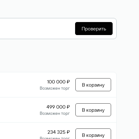
Проверить
100 000 ₽
В корзину
Возможен торг
499 000 ₽
В корзину
Возможен торг
234 325 ₽
В корзину
Возможен торг