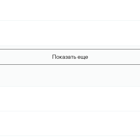
Показать еще