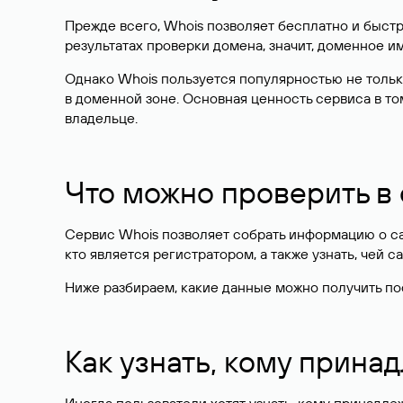
Прежде всего, Whois позволяет бесплатно и быстр
результатах проверки домена, значит, доменное 
Однако Whois пользуется популярностью не тольк
в доменной зоне. Основная ценность сервиса в то
владельце.
Что можно проверить в
Сервис Whois позволяет собрать информацию о сай
кто является регистратором, а также узнать, чей са
Ниже разбираем, какие данные можно получить по
Как узнать, кому прина