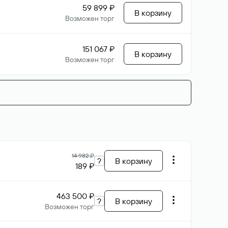
59 899 ₽
В корзину
Возможен торг
151 067 ₽
В корзину
Возможен торг
14 982 ₽
?
В корзину
189 ₽
463 500 ₽
?
В корзину
Возможен торг