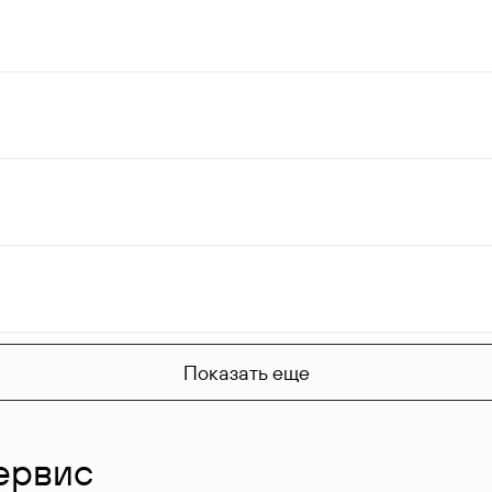
Показать еще
ервис