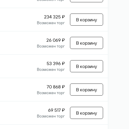
234 325 ₽
В корзину
Возможен торг
26 069 ₽
В корзину
Возможен торг
53 396 ₽
В корзину
Возможен торг
70 868 ₽
В корзину
Возможен торг
69 517 ₽
В корзину
Возможен торг