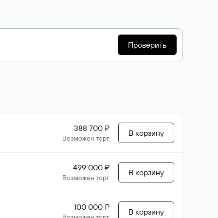
Проверить
388 700 ₽
В корзину
Возможен торг
499 000 ₽
В корзину
Возможен торг
100 000 ₽
В корзину
Возможен торг