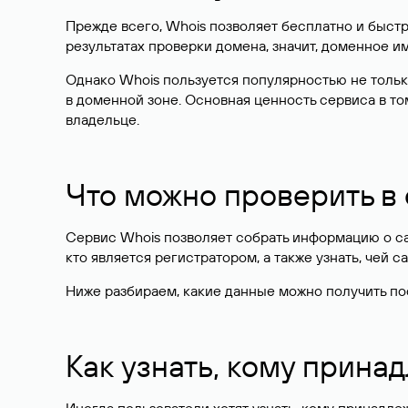
Прежде всего, Whois позволяет бесплатно и быстр
результатах проверки домена, значит, доменное 
Однако Whois пользуется популярностью не тольк
в доменной зоне. Основная ценность сервиса в то
владельце.
Что можно проверить в
Сервис Whois позволяет собрать информацию о сай
кто является регистратором, а также узнать, чей са
Ниже разбираем, какие данные можно получить по
Как узнать, кому прина