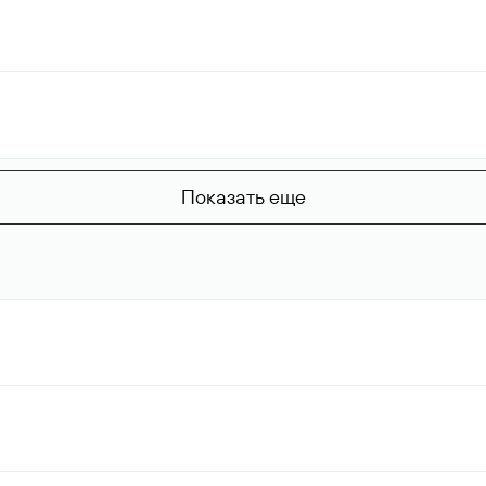
Показать еще