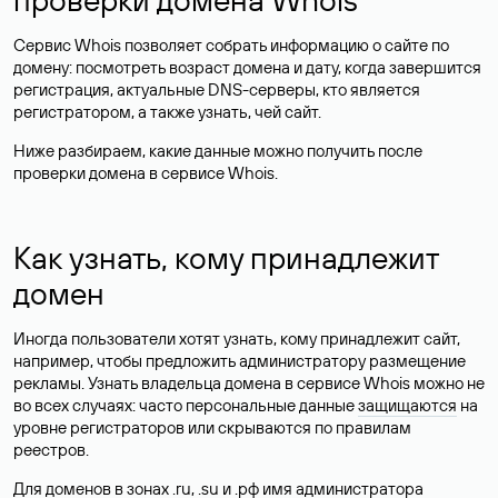
Сервис Whois позволяет собрать информацию о сайте по
домену: посмотреть возраст домена и дату, когда завершится
регистрация, актуальные DNS-серверы, кто является
регистратором, а также узнать, чей сайт.
Ниже разбираем, какие данные можно получить после
проверки домена в сервисе Whois.
Как узнать, кому принадлежит
домен
Иногда пользователи хотят узнать, кому принадлежит сайт,
например, чтобы предложить администратору размещение
рекламы. Узнать владельца домена в сервисе Whois можно не
во всех случаях: часто персональные данные
защищаются
на
уровне регистраторов или скрываются по правилам
реестров.
Для доменов в зонах .ru, .su и .рф имя администратора