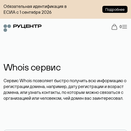
Обязательная идентификация в
Подробнее
ЕСИА с 1 сентября 2026
0
Whois сервис
Сервис Whois позволяет быстро получить всю информацию о
регистрации домена, например, дату регистрации и возраст
домена, или узнать контакты, по которым можно связаться с
организацией или человеком, чей домен вас заинтересовал.