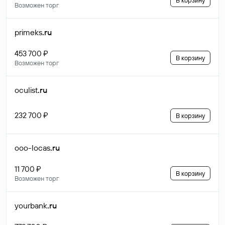
В корзину
Возможен торг
primeks
.ru
453 700 ₽
В корзину
Возможен торг
oculist
.ru
232 700 ₽
В корзину
ooo-locas
.ru
11 700 ₽
В корзину
Возможен торг
yourbank
.ru