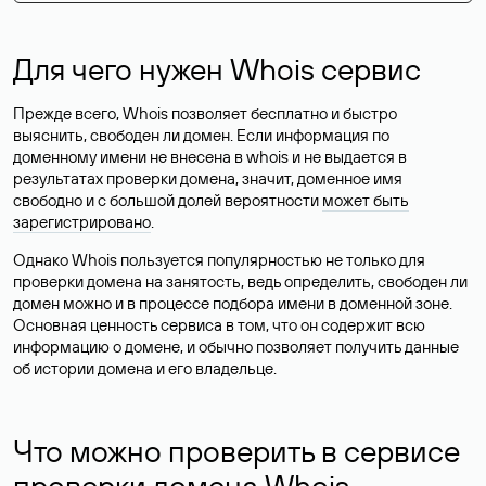
Для чего нужен Whois сервис
Прежде всего, Whois позволяет бесплатно и быстро
выяснить, свободен ли домен. Если информация по
доменному имени не внесена в whois и не выдается в
результатах проверки домена, значит, доменное имя
свободно и с большой долей вероятности
может быть
зарегистрировано
.
Однако Whois пользуется популярностью не только для
проверки домена на занятость, ведь определить, свободен ли
домен можно и в процессе подбора имени в доменной зоне.
Основная ценность сервиса в том, что он содержит всю
информацию о домене, и обычно позволяет получить данные
об истории домена и его владельце.
Что можно проверить в сервисе
проверки домена Whois