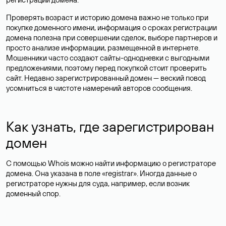
Проверять возраст и историю домена важно не только при
покупке доменного имени, информация о сроках регистрации
домена полезна при совершении сделок, выборе партнеров и
просто анализе информации, размещенной в интернете.
Мошенники часто создают сайты-однодневки с выгодными
предложениями, поэтому перед покупкой стоит проверить
сайт. Недавно зарегистрированный домен — веский повод
усомниться в чистоте намерений авторов сообщения.
Как узнать, где зарегистрирован
домен
С помощью Whois можно найти информацию о регистраторе
домена. Она указана в поле «registrar». Иногда данные о
регистраторе нужны для суда, например, если возник
доменный спор.