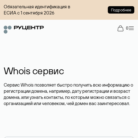
Обязательная идентификация в
Подробнее
ЕСИА с 1 сентября 2026
0
Whois сервис
Сервис Whois позволяет быстро получить всю информацию о
регистрации домена, например, дату регистрации и возраст
домена, или узнать контакты, по которым можно связаться с
организацией или человеком, чей домен вас заинтересовал.