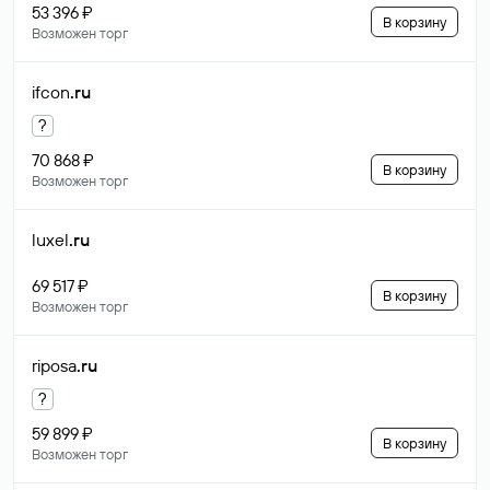
53 396 ₽
В корзину
Возможен торг
ifcon
.ru
?
70 868 ₽
В корзину
Возможен торг
luxel
.ru
69 517 ₽
В корзину
Возможен торг
riposa
.ru
?
59 899 ₽
В корзину
Возможен торг