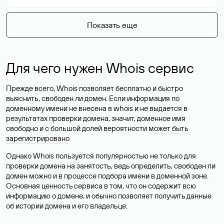
Показать еще
Для чего нужен Whois сервис
Прежде всего, Whois позволяет бесплатно и быстро
выяснить, свободен ли домен. Если информация по
доменному имени не внесена в whois и не выдается в
результатах проверки домена, значит, доменное имя
свободно и с большой долей вероятности
может быть
зарегистрировано
.
Однако Whois пользуется популярностью не только для
проверки домена на занятость, ведь определить, свободен ли
домен можно и в процессе подбора имени в доменной зоне.
Основная ценность сервиса в том, что он содержит всю
информацию о домене, и обычно позволяет получить данные
об истории домена и его владельце.