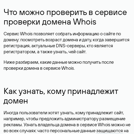
Что можно проверить в сервисе
проверки домена Whois
Сервис Whois позволяет собрать информацию о сайте по
домену: посмотреть возраст домена и дату, когда завершится
регистрация, актуальные DNS-серверы, кто является
регистратором, а также узнать, чей сайт.
Ниже разбираем, какие данные можно получить после
проверки домена в сервисе Whois.
Как узнать, кому принадлежит
домен
Иногда пользователи хотят узнать, кому принадлежит сайт,
например, чтобы предложить администратору размещение
рекламы. Узнать владельца домена в сервисе Whois можно не
во всех случаях: часто персональные данные
защищаются
на