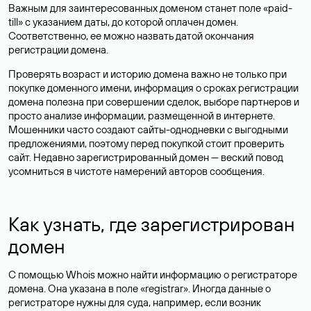
Важным для заинтересованных доменом станет поле «paid-
till» с указанием даты, до которой оплачен домен.
Соответственно, ее можно назвать датой окончания
регистрации домена.
Проверять возраст и историю домена важно не только при
покупке доменного имени, информация о сроках регистрации
домена полезна при совершении сделок, выборе партнеров и
просто анализе информации, размещенной в интернете.
Мошенники часто создают сайты-однодневки с выгодными
предложениями, поэтому перед покупкой стоит проверить
сайт. Недавно зарегистрированный домен — веский повод
усомниться в чистоте намерений авторов сообщения.
Как узнать, где зарегистрирован
домен
С помощью Whois можно найти информацию о регистраторе
домена. Она указана в поле «registrar». Иногда данные о
регистраторе нужны для суда, например, если возник