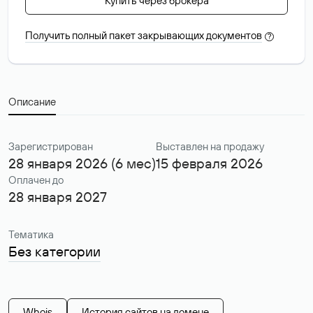
Купить через брокера
Получить полный пакет закрывающих документов
?
Описание
Зарегистрирован
Выставлен на продажу
28 января 2026 (6 мес)
15 февраля 2026
Оплачен до
28 января 2027
Тематика
Без категории
Whois
История сайтов на домене