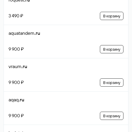
3 490 ₽
В корзину
aquatandem
.ru
9 900 ₽
В корзину
vraum
.ru
9 900 ₽
В корзину
aqaq
.ru
9 900 ₽
В корзину