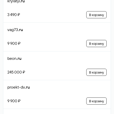
krylatyi
.ru
3 490 ₽
В корзину
vag73
.ru
9 900 ₽
В корзину
beon
.ru
245 000 ₽
В корзину
proekt-dv
.ru
9 900 ₽
В корзину