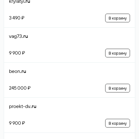
krylatyi
.ru
3 490 ₽
В корзину
vag73
.ru
9 900 ₽
В корзину
beon
.ru
245 000 ₽
В корзину
proekt-dv
.ru
9 900 ₽
В корзину