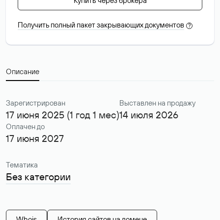
Купить через брокера
Получить полный пакет закрывающих документов
?
Описание
Зарегистрирован
Выставлен на продажу
17 июня 2025 (1 год 1 мес)
14 июля 2026
Оплачен до
17 июня 2027
Тематика
Без категории
Whois
История сайтов на домене