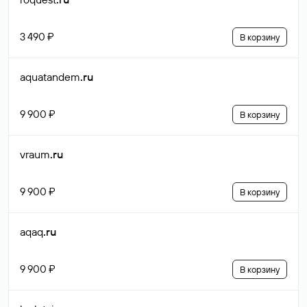
3 490 ₽
В корзину
aquatandem
.ru
9 900 ₽
В корзину
vraum
.ru
9 900 ₽
В корзину
aqaq
.ru
9 900 ₽
В корзину