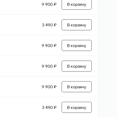
9 900 ₽
В корзину
3 490 ₽
В корзину
9 900 ₽
В корзину
9 900 ₽
В корзину
9 900 ₽
В корзину
3 490 ₽
В корзину