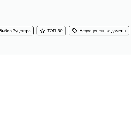
Выбор Руцентра
ТОП-50
Недооцененные домены