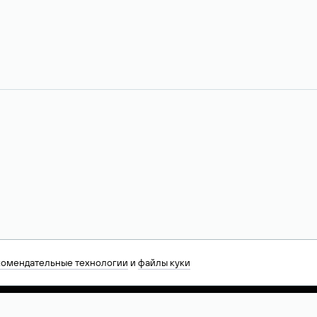
комендательные технологии
и
файлы куки