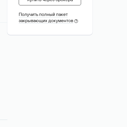
Получить полный пакет
закрывающих документов
?