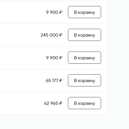
9 900 ₽
В корзину
245 000 ₽
В корзину
9 900 ₽
В корзину
65 177 ₽
В корзину
62 965 ₽
В корзину