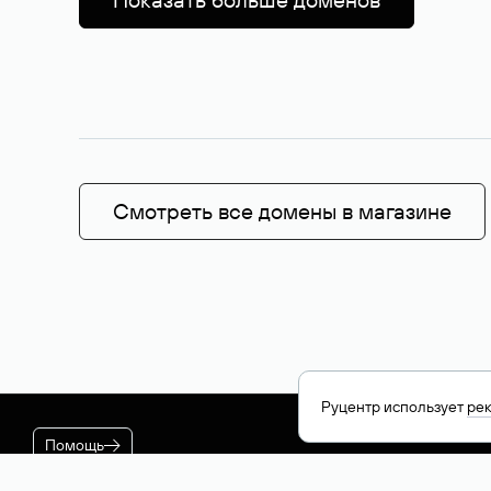
Смотреть все домены в магазине
Руцентр использует
ре
Помощь