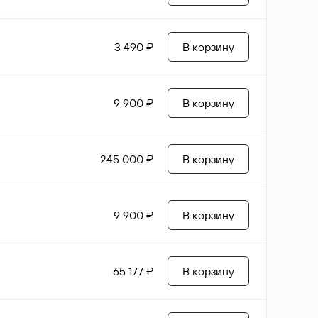
3 490 ₽
В корзину
9 900 ₽
В корзину
245 000 ₽
В корзину
9 900 ₽
В корзину
65 177 ₽
В корзину