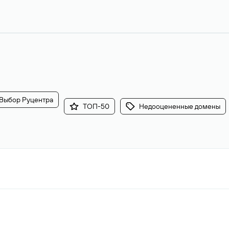
Выбор Руцентра
ТОП-50
Недооцененные домены