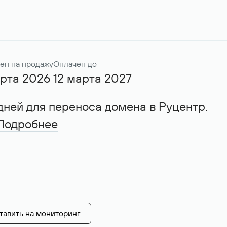
ен на продажу
Оплачен до
рта 2026
12 марта 2027
дней для переноса домена в Руцентр.
Подробнее
тавить на мониторинг