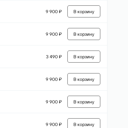
9 900 ₽
В корзину
9 900 ₽
В корзину
3 490 ₽
В корзину
9 900 ₽
В корзину
9 900 ₽
В корзину
9 900 ₽
В корзину