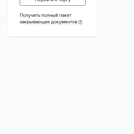
Получить полный пакет
закрывающих документов
?