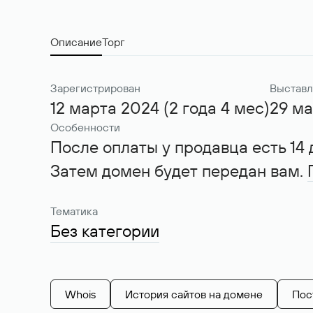
Описание
Торг
Зарегистрирован
Выставл
12 марта 2024 (2 года 4 мес)
29 ма
Особенности
После оплаты у продавца есть 14 
Затем домен будет передан вам.
Тематика
Без категории
Whois
История сайтов на домене
Пос