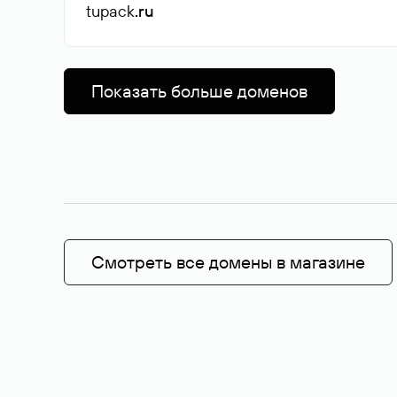
tupack
.ru
Показать больше доменов
Смотреть все домены в магазине