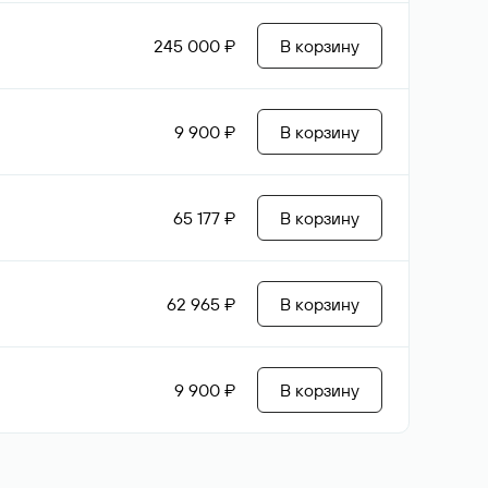
245 000 ₽
В корзину
9 900 ₽
В корзину
65 177 ₽
В корзину
62 965 ₽
В корзину
9 900 ₽
В корзину