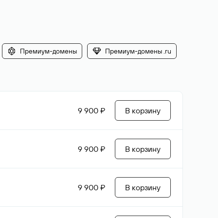
Премиум-домены
Премиум-домены .ru
9 900 ₽
В корзину
9 900 ₽
В корзину
9 900 ₽
В корзину