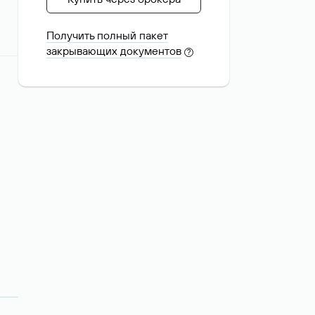
Получить полный пакет
закрывающих документов
?