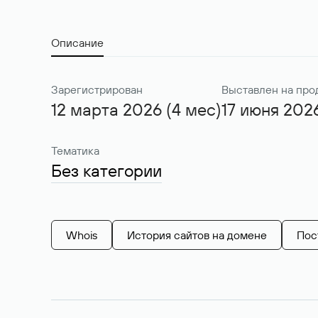
Описание
Зарегистрирован
Выставлен на про
12 марта 2026 (4 мес)
17 июня 202
Тематика
Без категории
Whois
История сайтов на домене
Пос