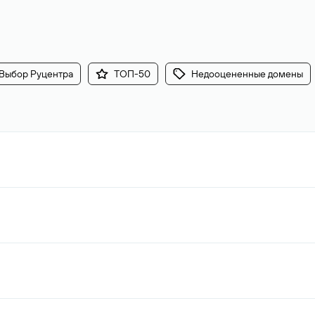
Выбор Руцентра
ТОП-50
Недооцененные домены