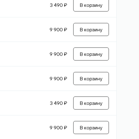
3 490 ₽
В корзину
9 900 ₽
В корзину
9 900 ₽
В корзину
9 900 ₽
В корзину
3 490 ₽
В корзину
9 900 ₽
В корзину