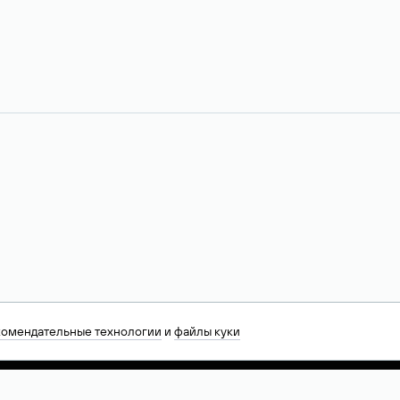
комендательные технологии
и
файлы куки