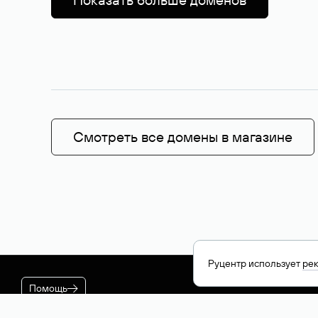
Смотреть все домены в магазине
Руцентр использует
ре
Помощь