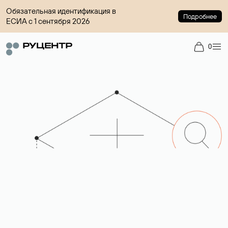
Обязательная идентификация в
Подробнее
ЕСИА с 1 сентября 2026
0