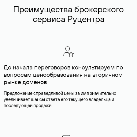
Преимущества брокерского
сервиса Руцентра
До начала переговоров консультируем по
вопросам ценообразования на вторичном
рынке доменов
Предложение справедливой цены за имя значительно
увеличивает шансы ответа его текущего владельца и
последующей продажи.