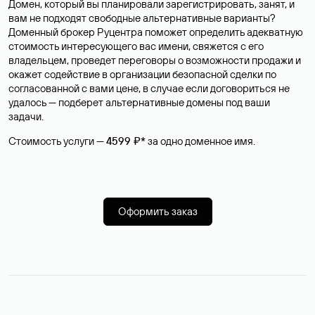
Домен, который вы планировали зарегистрировать, занят, и
вам не подходят свободные альтернативные варианты?
Доменный брокер Руцентра поможет определить адекватную
стоимость интересующего вас имени, свяжется с его
владельцем, проведет переговоры о возможности продажи и
окажет содействие в организации безопасной сделки по
согласованной с вами цене, в случае если договориться не
удалось — подберет альтернативные домены под ваши
задачи.
Стоимость услуги —
4599 ₽*
за одно доменное имя.
Оформить заказ