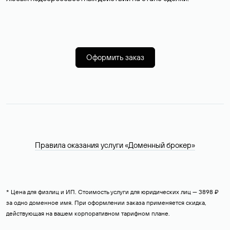
Оформить заказ
Правила оказания услуги «Доменный брокер»
* Цена для физлиц и ИП. Стоимость услуги для юридических лиц — 3898 ₽
за одно доменное имя. При оформлении заказа применяется скидка,
действующая на вашем корпоративном тарифном плане.