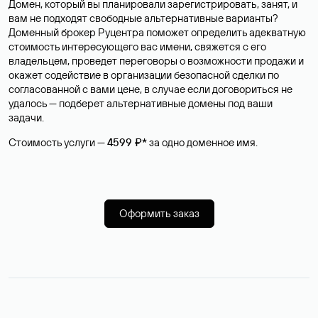
Домен, который вы планировали зарегистрировать, занят, и
вам не подходят свободные альтернативные варианты?
Доменный брокер Руцентра поможет определить адекватную
стоимость интересующего вас имени, свяжется с его
владельцем, проведет переговоры о возможности продажи и
окажет содействие в организации безопасной сделки по
согласованной с вами цене, в случае если договориться не
удалось — подберет альтернативные домены под ваши
задачи.
Стоимость услуги —
4599 ₽*
за одно доменное имя.
Оформить заказ