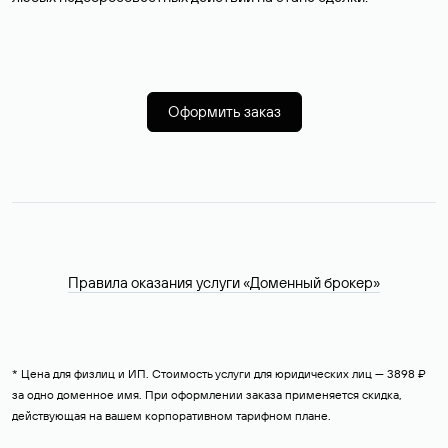
Оформить заказ
Правила оказания услуги «Доменный брокер»
* Цена для физлиц и ИП. Стоимость услуги для юридических лиц — 3898 ₽
за одно доменное имя. При оформлении заказа применяется скидка,
действующая на вашем корпоративном тарифном плане.