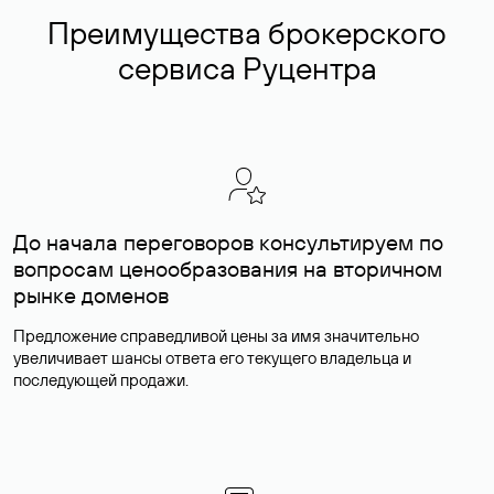
Преимущества брокерского
сервиса Руцентра
До начала переговоров консультируем по
вопросам ценообразования на вторичном
рынке доменов
Предложение справедливой цены за имя значительно
увеличивает шансы ответа его текущего владельца и
последующей продажи.