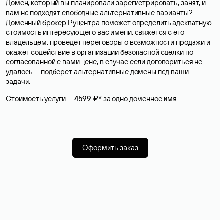
Домен, который вы планировали зарегистрировать, занят, и
вам не подходят свободные альтернативные варианты?
Доменный брокер Руцентра поможет определить адекватную
стоимость интересующего вас имени, свяжется с его
владельцем, проведет переговоры о возможности продажи и
окажет содействие в организации безопасной сделки по
согласованной с вами цене, в случае если договориться не
удалось — подберет альтернативные домены под ваши
задачи.
Стоимость услуги —
4599 ₽*
за одно доменное имя.
Оформить заказ