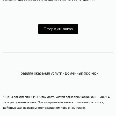
Оформить заказ
Правила оказания услуги «Доменный брокер»
* Цена для физлиц и ИП. Стоимость услуги для юридических лиц — 3898 ₽
за одно доменное имя. При оформлении заказа применяется скидка,
действующая на вашем корпоративном тарифном плане.