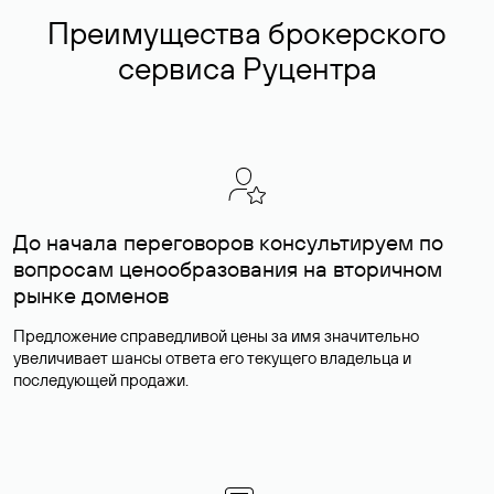
Преимущества брокерского
сервиса Руцентра
До начала переговоров консультируем по
вопросам ценообразования на вторичном
рынке доменов
Предложение справедливой цены за имя значительно
увеличивает шансы ответа его текущего владельца и
последующей продажи.