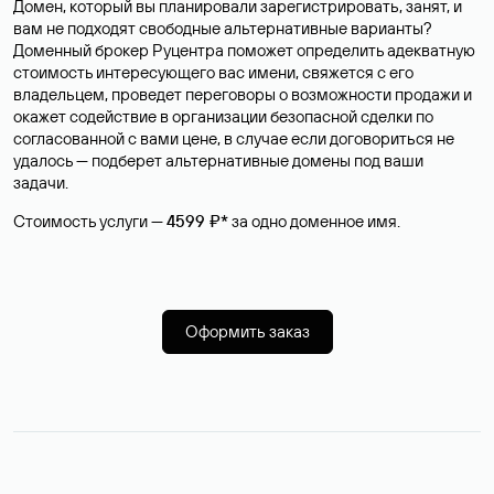
Домен, который вы планировали зарегистрировать, занят, и
вам не подходят свободные альтернативные варианты?
Доменный брокер Руцентра поможет определить адекватную
стоимость интересующего вас имени, свяжется с его
владельцем, проведет переговоры о возможности продажи и
окажет содействие в организации безопасной сделки по
согласованной с вами цене, в случае если договориться не
удалось — подберет альтернативные домены под ваши
задачи.
Стоимость услуги —
4599 ₽*
за одно доменное имя.
Оформить заказ