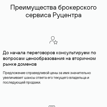
Преимущества брокерского
сервиса Руцентра
До начала переговоров консультируем по
вопросам ценообразования на вторичном
рынке доменов
Предложение справедливой цены за имя значительно
увеличивает шансы ответа его текущего владельца и
последующей продажи.