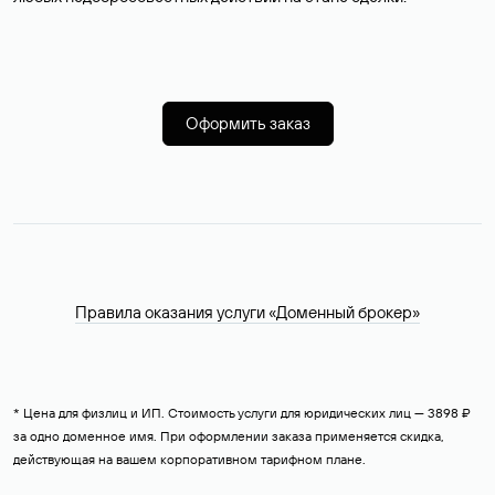
Оформить заказ
Правила оказания услуги «Доменный брокер»
* Цена для физлиц и ИП. Стоимость услуги для юридических лиц — 3898 ₽
за одно доменное имя. При оформлении заказа применяется скидка,
действующая на вашем корпоративном тарифном плане.