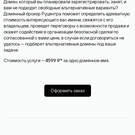
Домен, который вы планировали зарегистрировать, занят, и
вам не подходят свободные альтернативные варианты?
Доменный брокер Руцентра поможет определить адекватную
стоимость интересующего вас имени, свяжется с его
владельцем, проведет переговоры о возможности продажи и
окажет содействие в организации безопасной сделки по
согласованной с вами цене, в случае если договориться не
удалось — подберет альтернативные домены под ваши
задачи.
Стоимость услуги —
4599 ₽*
за одно доменное имя.
Оформить заказ