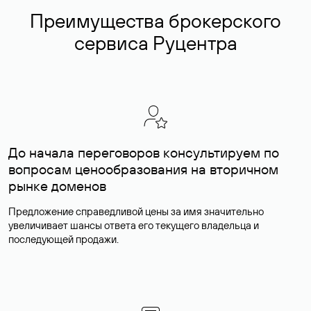
Преимущества брокерского
сервиса Руцентра
До начала переговоров консультируем по
вопросам ценообразования на вторичном
рынке доменов
Предложение справедливой цены за имя значительно
увеличивает шансы ответа его текущего владельца и
последующей продажи.