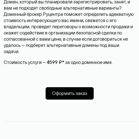
Домен, который вы планировали зарегистрировать, занят, и
вам не подходят свободные альтернативные варианты?
Доменный брокер Руцентра поможет определить адекватную
стоимость интересующего вас имени, свяжется с его
владельцем, проведет переговоры о возможности продажи и
окажет содействие в организации безопасной сделки по
согласованной с вами цене, в случае если договориться не
удалось — подберет альтернативные домены под ваши
задачи.
Стоимость услуги —
4599 ₽*
за одно доменное имя.
Оформить заказ