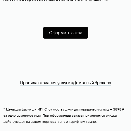
Оформить заказ
Правила оказания услуги «Доменный брокер»
* Цена для физлиц и ИП. Стоимость услуги для юридических лиц — 3898 ₽
за одно доменное имя. При оформлении заказа применяется скидка,
действующая на вашем корпоративном тарифном плане.