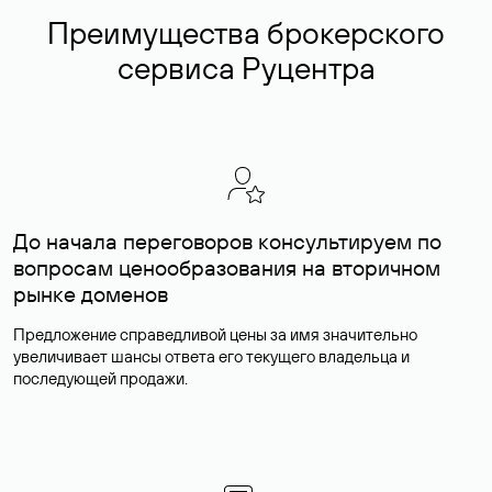
Преимущества брокерского
сервиса Руцентра
До начала переговоров консультируем по
вопросам ценообразования на вторичном
рынке доменов
Предложение справедливой цены за имя значительно
увеличивает шансы ответа его текущего владельца и
последующей продажи.