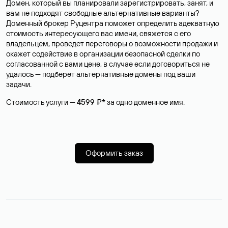
Домен, который вы планировали зарегистрировать, занят, и
вам не подходят свободные альтернативные варианты?
Доменный брокер Руцентра поможет определить адекватную
стоимость интересующего вас имени, свяжется с его
владельцем, проведет переговоры о возможности продажи и
окажет содействие в организации безопасной сделки по
согласованной с вами цене, в случае если договориться не
удалось — подберет альтернативные домены под ваши
задачи.
Стоимость услуги —
4599 ₽*
за одно доменное имя.
Оформить заказ