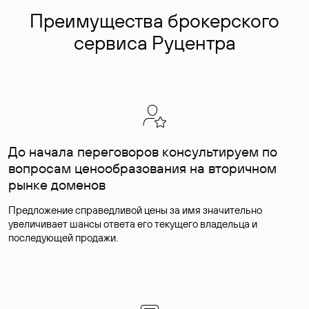
Преимущества брокерского
сервиса Руцентра
До начала переговоров консультируем по
вопросам ценообразования на вторичном
рынке доменов
Предложение справедливой цены за имя значительно
увеличивает шансы ответа его текущего владельца и
последующей продажи.