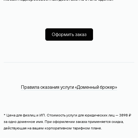
Оформить заказ
Правила оказания услуги «Доменный брокер»
* Цена для физлиц и ИП. Стоимость услуги для юридических лиц — 3898 ₽
за одно доменное имя. При оформлении заказа применяется скидка,
действующая на вашем корпоративном тарифном плане.