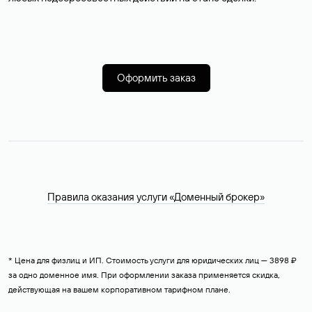
Оформить заказ
Правила оказания услуги «Доменный брокер»
* Цена для физлиц и ИП. Стоимость услуги для юридических лиц — 3898 ₽
за одно доменное имя. При оформлении заказа применяется скидка,
действующая на вашем корпоративном тарифном плане.