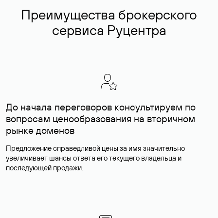
Преимущества брокерского
сервиса Руцентра
До начала переговоров консультируем по
вопросам ценообразования на вторичном
рынке доменов
Предложение справедливой цены за имя значительно
увеличивает шансы ответа его текущего владельца и
последующей продажи.