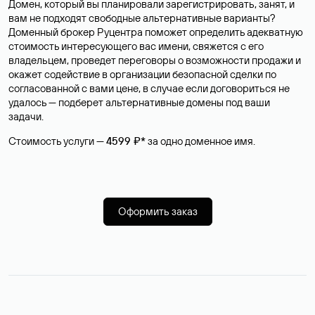
Домен, который вы планировали зарегистрировать, занят, и
вам не подходят свободные альтернативные варианты?
Доменный брокер Руцентра поможет определить адекватную
стоимость интересующего вас имени, свяжется с его
владельцем, проведет переговоры о возможности продажи и
окажет содействие в организации безопасной сделки по
согласованной с вами цене, в случае если договориться не
удалось — подберет альтернативные домены под ваши
задачи.
Стоимость услуги —
4599 ₽*
за одно доменное имя.
Оформить заказ