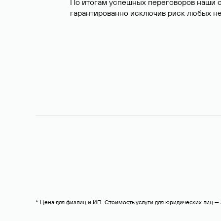
По итогам успешных переговоров наши 
гарантированно исключив риск любых не
* Цена для физлиц и ИП. Стоимость услуги для юридических лиц 