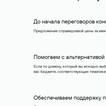
До начала переговоров ко
Предложение справедливой цены за имя 
Помогаем с альтернативой
Если по домену, который вы исходно вы
вас бюджете, соответствующих тематике
Обеспечиваем поддержку п