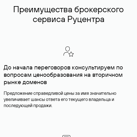
Преимущества брокерского
сервиса Руцентра
До начала переговоров консультируем по
вопросам ценообразования на вторичном
рынке доменов
Предложение справедливой цены за имя значительно
увеличивает шансы ответа его текущего владельца и
последующей продажи.