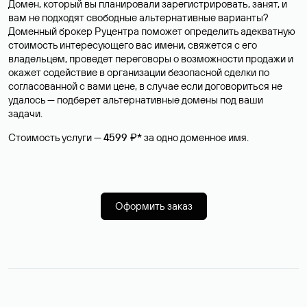
Домен, который вы планировали зарегистрировать, занят, и
вам не подходят свободные альтернативные варианты?
Доменный брокер Руцентра поможет определить адекватную
стоимость интересующего вас имени, свяжется с его
владельцем, проведет переговоры о возможности продажи и
окажет содействие в организации безопасной сделки по
согласованной с вами цене, в случае если договориться не
удалось — подберет альтернативные домены под ваши
задачи.
Стоимость услуги —
4599 ₽*
за одно доменное имя.
Оформить заказ