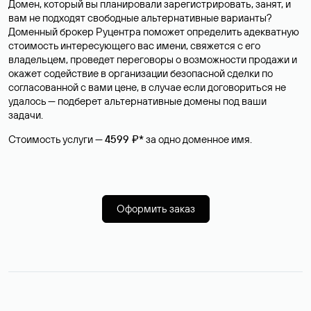
Домен, который вы планировали зарегистрировать, занят, и
вам не подходят свободные альтернативные варианты?
Доменный брокер Руцентра поможет определить адекватную
стоимость интересующего вас имени, свяжется с его
владельцем, проведет переговоры о возможности продажи и
окажет содействие в организации безопасной сделки по
согласованной с вами цене, в случае если договориться не
удалось — подберет альтернативные домены под ваши
задачи.
Стоимость услуги —
4599 ₽*
за одно доменное имя.
Оформить заказ