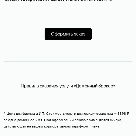
Оформить заказ
Правила оказания услуги «Доменный брокер»
* Цена для физлиц и ИП. Стоимость услуги для юридических лиц — 3898 ₽
за одно доменное имя. При оформлении заказа применяется скидка,
действующая на вашем корпоративном тарифном плане.