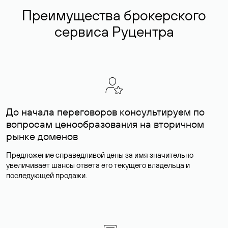
Преимущества брокерского
сервиса Руцентра
До начала переговоров консультируем по
вопросам ценообразования на вторичном
рынке доменов
Предложение справедливой цены за имя значительно
увеличивает шансы ответа его текущего владельца и
последующей продажи.