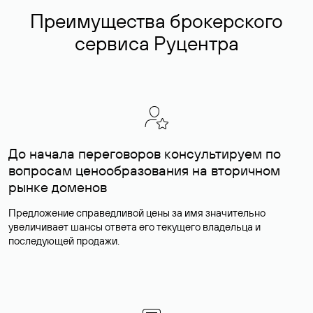
Преимущества брокерского
сервиса Руцентра
До начала переговоров консультируем по
вопросам ценообразования на вторичном
рынке доменов
Предложение справедливой цены за имя значительно
увеличивает шансы ответа его текущего владельца и
последующей продажи.