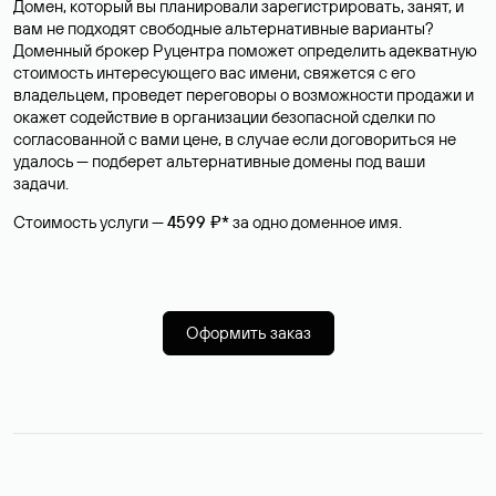
Домен, который вы планировали зарегистрировать, занят, и
вам не подходят свободные альтернативные варианты?
Доменный брокер Руцентра поможет определить адекватную
стоимость интересующего вас имени, свяжется с его
владельцем, проведет переговоры о возможности продажи и
окажет содействие в организации безопасной сделки по
согласованной с вами цене, в случае если договориться не
удалось — подберет альтернативные домены под ваши
задачи.
Стоимость услуги —
4599 ₽*
за одно доменное имя.
Оформить заказ