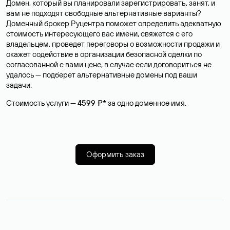
Домен, который вы планировали зарегистрировать, занят, и
вам не подходят свободные альтернативные варианты?
Доменный брокер Руцентра поможет определить адекватную
стоимость интересующего вас имени, свяжется с его
владельцем, проведет переговоры о возможности продажи и
окажет содействие в организации безопасной сделки по
согласованной с вами цене, в случае если договориться не
удалось — подберет альтернативные домены под ваши
задачи.
Стоимость услуги —
4599 ₽*
за одно доменное имя.
Оформить заказ