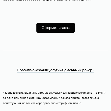
Оформить заказ
Правила оказания услуги «Доменный брокер»
* Цена для физлиц и ИП. Стоимость услуги для юридических лиц — 3898 ₽
за одно доменное имя. При оформлении заказа применяется скидка,
действующая на вашем корпоративном тарифном плане.