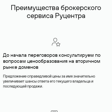
Преимущества брокерского
сервиса Руцентра
До начала переговоров консультируем по
вопросам ценообразования на вторичном
рынке доменов
Предложение справедливой цены за имя значительно
увеличивает шансы ответа его текущего владельца и
последующей продажи.