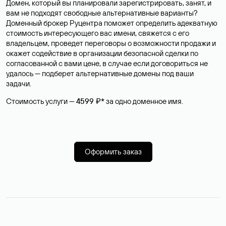
Домен, который вы планировали зарегистрировать, занят, и
вам не подходят свободные альтернативные варианты?
Доменный брокер Руцентра поможет определить адекватную
стоимость интересующего вас имени, свяжется с его
владельцем, проведет переговоры о возможности продажи и
окажет содействие в организации безопасной сделки по
согласованной с вами цене, в случае если договориться не
удалось — подберет альтернативные домены под ваши
задачи.
Стоимость услуги —
4599 ₽*
за одно доменное имя.
Оформить заказ