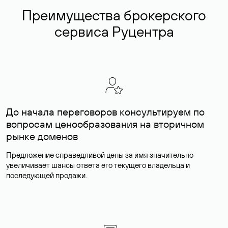
Преимущества брокерского
сервиса Руцентра
До начала переговоров консультируем по
вопросам ценообразования на вторичном
рынке доменов
Предложение справедливой цены за имя значительно
увеличивает шансы ответа его текущего владельца и
последующей продажи.