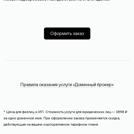
Оформить заказ
Правила оказания услуги «Доменный брокер»
* Цена для физлиц и ИП. Стоимость услуги для юридических лиц — 3898 ₽
за одно доменное имя. При оформлении заказа применяется скидка,
действующая на вашем корпоративном тарифном плане.