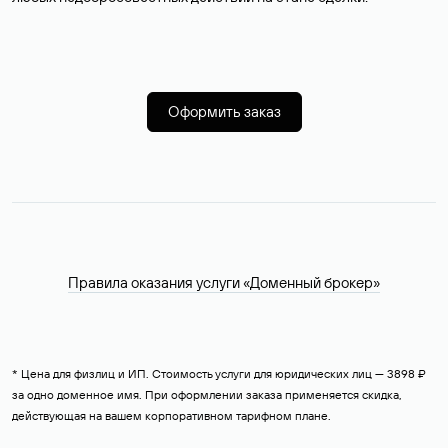
Оформить заказ
Правила оказания услуги «Доменный брокер»
* Цена для физлиц и ИП. Стоимость услуги для юридических лиц — 3898 ₽
за одно доменное имя. При оформлении заказа применяется скидка,
действующая на вашем корпоративном тарифном плане.