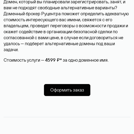
Домен, который вы планировали зарегистрировать, занят, и
вам не подходят свободные альтернативные варианты?
Доменный брокер Руцентра поможет определить адекватную
стоимость интересующего вас имени, свяжется с его
владельцем, проведет переговоры о возможности продажи и
окажет содействие в организации безопасной сделки по
согласованной с вами цене, в случае если договориться не
удалось — подберет альтернативные домены под ваши
задачи.
Стоимость услуги —
4599 ₽*
за одно доменное имя.
Оформить заказ