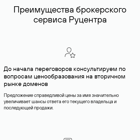
Преимущества брокерского
сервиса Руцентра
До начала переговоров консультируем по
вопросам ценообразования на вторичном
рынке доменов
Предложение справедливой цены за имя значительно
увеличивает шансы ответа его текущего владельца и
последующей продажи.