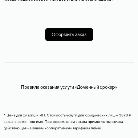
Оформить заказ
Правила оказания услуги «Доменный брокер»
* Цена для физлиц и ИП. Стоимость услуги для юридических лиц — 3898 ₽
за одно доменное имя. При оформлении заказа применяется скидка,
действующая на вашем корпоративном тарифном плане.