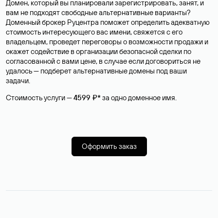
Домен, который вы планировали зарегистрировать, занят, и
вам не подходят свободные альтернативные варианты?
Доменный брокер Руцентра поможет определить адекватную
стоимость интересующего вас имени, свяжется с его
владельцем, проведет переговоры о возможности продажи и
окажет содействие в организации безопасной сделки по
согласованной с вами цене, в случае если договориться не
удалось — подберет альтернативные домены под ваши
задачи.
Стоимость услуги —
4599 ₽*
за одно доменное имя.
Оформить заказ