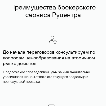
Преимущества брокерского
сервиса Руцентра
До начала переговоров консультируем по
вопросам ценообразования на вторичном
рынке доменов
Предложение справедливой цены за имя значительно
увеличивает шансы ответа его текущего владельца и
последующей продажи.