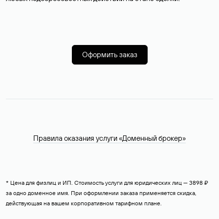
Оформить заказ
Правила оказания услуги «Доменный брокер»
* Цена для физлиц и ИП. Стоимость услуги для юридических лиц — 3898 ₽
за одно доменное имя. При оформлении заказа применяется скидка,
действующая на вашем корпоративном тарифном плане.