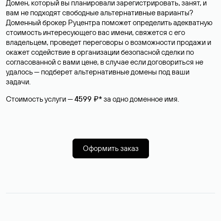
Домен, который вы планировали зарегистрировать, занят, и
вам не подходят свободные альтернативные варианты?
Доменный брокер Руцентра поможет определить адекватную
стоимость интересующего вас имени, свяжется с его
владельцем, проведет переговоры о возможности продажи и
окажет содействие в организации безопасной сделки по
согласованной с вами цене, в случае если договориться не
удалось — подберет альтернативные домены под ваши
задачи.
Стоимость услуги —
4599 ₽*
за одно доменное имя.
Оформить заказ