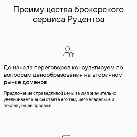
Преимущества брокерского
сервиса Руцентра
До начала переговоров консультируем по
вопросам ценообразования на вторичном
рынке доменов
Предложение справедливой цены за имя значительно
увеличивает шансы ответа его текущего владельца и
последующей продажи.